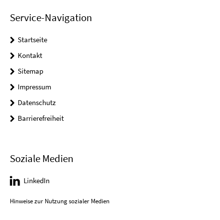
Service-Navigation
Startseite
Kontakt
Sitemap
Impressum
Datenschutz
Barrierefreiheit
Soziale Medien
LinkedIn
Hinweise zur Nutzung sozialer Medien