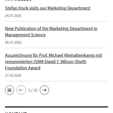
Stefan Hock visits our Marketing Department
24.07.2026
New Publication of the Marketing-Department in
Management Science
06.07.2026
Auszeichnung für Prof. Michael Kleinaltenkamp mit
renommierten ISBM-David T. Wilson-Sheth
Foundation Award
27.05.2026
1 / 10