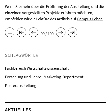
Wenn Sie mehr über die Eröffnung der Ausstellung und die
einzelnen vorgestellten Projekte erfahren möchten,
empfehlen wir die Lektüre des Artikels auf
Campus.Leben
.
99 / 100
SCHLAGWÖRTER
Fachbereich Wirtschaftswissenschaft
Forschung und Lehre
Marketing-Department
Posterausstellung
AKTUELLES