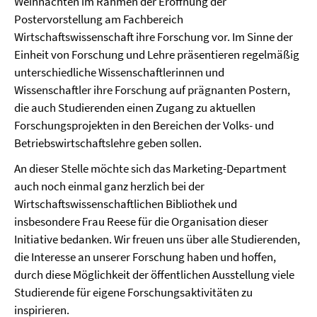
Weihnachten im Rahmen der Eröffnung der
Postervorstellung am Fachbereich
Wirtschaftswissenschaft ihre Forschung vor. Im Sinne der
Einheit von Forschung und Lehre präsentieren regelmäßig
unterschiedliche Wissenschaftlerinnen und
Wissenschaftler ihre Forschung auf prägnanten Postern,
die auch Studierenden einen Zugang zu aktuellen
Forschungsprojekten in den Bereichen der Volks- und
Betriebswirtschaftslehre geben sollen.
An dieser Stelle möchte sich das Marketing-Department
auch noch einmal ganz herzlich bei der
Wirtschaftswissenschaftlichen Bibliothek und
insbesondere Frau Reese für die Organisation dieser
Initiative bedanken. Wir freuen uns über alle Studierenden,
die Interesse an unserer Forschung haben und hoffen,
durch diese Möglichkeit der öffentlichen Ausstellung viele
Studierende für eigene Forschungsaktivitäten zu
inspirieren.