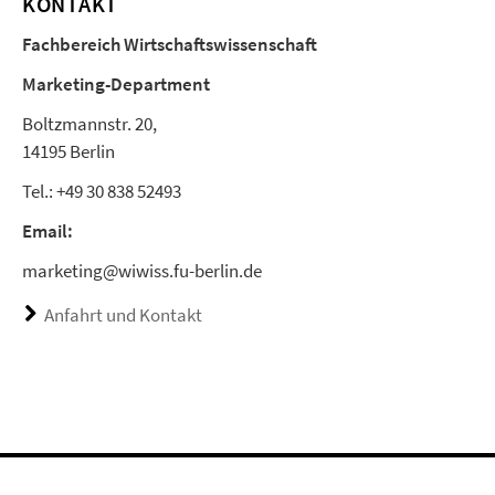
KONTAKT
Fachbereich Wirtschaftswissenschaft
Marketing-Department
Boltzmannstr. 20,
14195 Berlin
Tel.: +49 30 838 52493
Email:
marketing@wiwiss.fu-berlin.de
Anfahrt und Kontakt