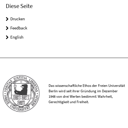
Diese Seite
Drucken
Feedback
English
Das wissenschaftliche Ethos der Freien Universität
Berlin wird seit ihrer Gründung im Dezember
1948 von drei Werten bestimmt: Wahrheit,
Gerechtigkeit und Freiheit.