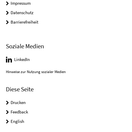
Impressum
Datenschutz
Barrierefreiheit
Soziale Medien
LinkedIn
Hinweise zur Nutzung sozialer Medien
Diese Seite
Drucken
Feedback
English