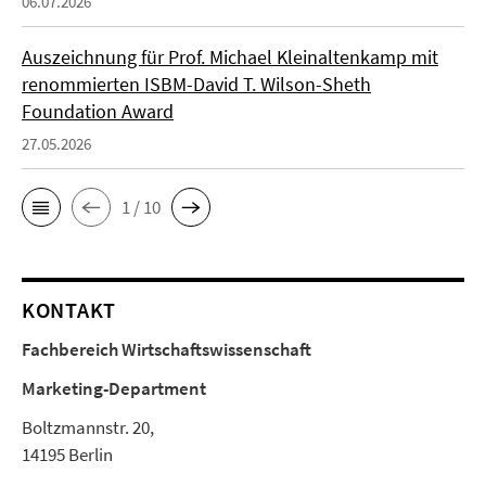
06.07.2026
Auszeichnung für Prof. Michael Kleinaltenkamp mit
renommierten ISBM-David T. Wilson-Sheth
Foundation Award
27.05.2026
1 / 10
KONTAKT
Fachbereich Wirtschaftswissenschaft
Marketing-Department
Boltzmannstr. 20,
14195 Berlin