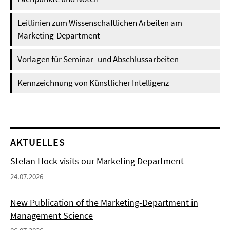
Leitlinien zum Wissenschaftlichen Arbeiten am
Marketing-Department
Vorlagen für Seminar- und Abschlussarbeiten
Kennzeichnung von Künstlicher Intelligenz
AKTUELLES
Stefan Hock visits our Marketing Department
24.07.2026
New Publication of the Marketing-Department in
Management Science