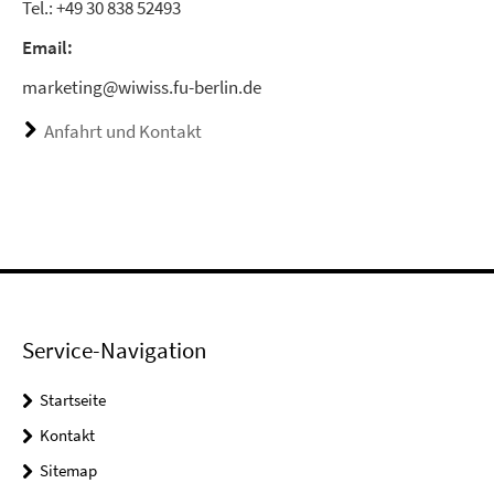
Tel.: +49 30 838 52493
Email:
marketing@wiwiss.fu-berlin.de
Anfahrt und Kontakt
Service-Navigation
Startseite
Kontakt
Sitemap