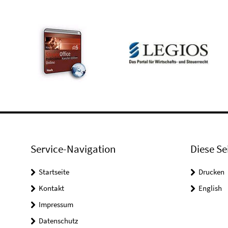
Service-Navigation
Diese Se
Startseite
Drucken
Kontakt
English
Impressum
Datenschutz