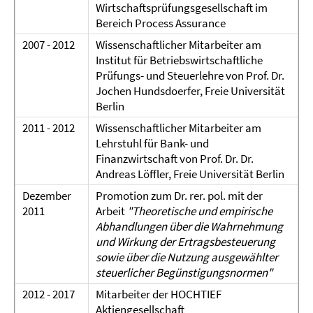
Wirtschaftsprüfungsgesellschaft im
Bereich Process Assurance
2007 - 2012
Wissenschaftlicher Mitarbeiter am
Institut für Betriebswirtschaftliche
Prüfungs- und Steuerlehre von Prof. Dr.
Jochen Hundsdoerfer, Freie Universität
Berlin
2011 - 2012
Wissenschaftlicher Mitarbeiter am
Lehrstuhl für Bank- und
Finanzwirtschaft von Prof. Dr. Dr.
Andreas Löffler, Freie Universität Berlin
Dezember
Promotion zum Dr. rer. pol. mit der
2011
Arbeit
"Theoretische und empirische
Abhandlungen über die Wahrnehmung
und Wirkung der Ertragsbesteuerung
sowie über die Nutzung ausgewählter
steuerlicher Begünstigungsnormen"
2012 - 2017
Mitarbeiter der HOCHTIEF
Aktiengesellschaft