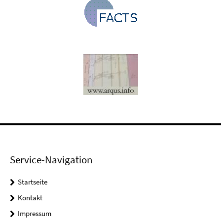
Service-Navigation
Startseite
Kontakt
Impressum