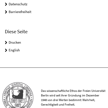
Datenschutz
Barrierefreiheit
Diese Seite
Drucken
English
Das wissenschaftliche Ethos der Freien Universität
Berlin wird seit ihrer Gründung im Dezember
1948 von drei Werten bestimmt: Wahrheit,
Gerechtigkeit und Freiheit.