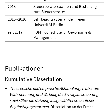
2013
Steuerberaterexamen und Bestellung
zum Steuerberater
2015 - 2016
Lehrbeauftragter an der Freien
Universität Berlin
seit 2017
FOM Hochschule für Oekonomie &
Management
Publikationen
Kumulative Dissertation
Theoretische und empirische Abhandlungen über die
Wahrnehmung und Wirkung der Ertragsbesteuerung
sowie über die Nutzung ausgewählter steuerlicher
Begünstigungsnormen
, Dissertation an der Freien