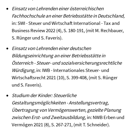
Einsatz von Lehrenden einer österreichischen
Fachhochschule an einer Betriebsstätte in Deutschland,
in: SWI - Steuer und Wirtschaft International - Tax and
Business Review 2022 (4), S. 180-191, (mit M. Rechbauer,
S. Rünger und S. Faveris).
Einsatz von Lehrenden einer deutschen
Bildungseinrichtung an einer Betriebsstätte in
Österreich - Steuer- und sozialversicherungsrechtliche
Würdigung,
in: IWB - Internationales Steuer- und
Wirtschaftsrecht 2021 (10), S. 399-408, (mit S. Rünger
und S. Faveris).
Studium der Kinder: Steuerliche
Gestaltungsmöglichkeiten - Anstellungsvertrag,
Übertragung von Vermögenswerten, gezielte Planung
zwischen Erst- und Zweitausbildung
, in: NWB Erben und
Vermögen 2021 (8), S. 267-271, (mit T. Schneider).