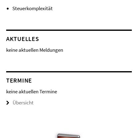
Steuerkomplexität
AKTUELLES
keine aktuellen Meldungen
TERMINE
keine aktuellen Termine
Übersicht