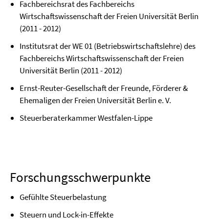
Fachbereichsrat des Fachbereichs
Wirtschaftswissenschaft der Freien Universität Berlin
(2011 - 2012)
Institutsrat der WE 01 (Betriebswirtschaftslehre) des
Fachbereichs Wirtschaftswissenschaft der Freien
Universität Berlin (2011 - 2012)
Ernst-Reuter-Gesellschaft der Freunde, Förderer &
Ehemaligen der Freien Universität Berlin e. V.
Steuerberaterkammer Westfalen-Lippe
Forschungsschwerpunkte
Gefühlte Steuerbelastung
Steuern und Lock-in-Effekte