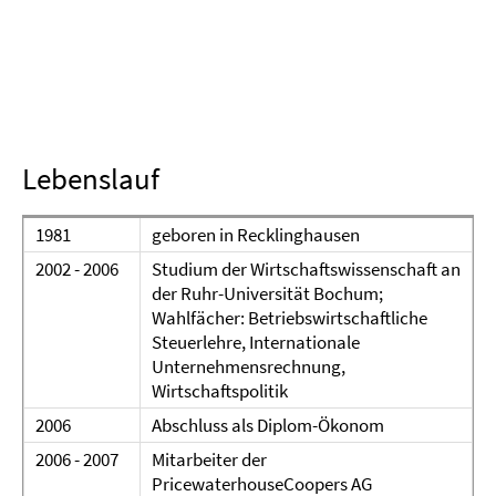
Lebenslauf
1981
geboren in Recklinghausen
2002 - 2006
Studium der Wirtschaftswissenschaft an
der Ruhr-Universität Bochum;
Wahlfächer: Betriebswirtschaftliche
Steuerlehre, Internationale
Unternehmensrechnung,
Wirtschaftspolitik
2006
Abschluss als Diplom-Ökonom
2006 - 2007
Mitarbeiter der
PricewaterhouseCoopers AG