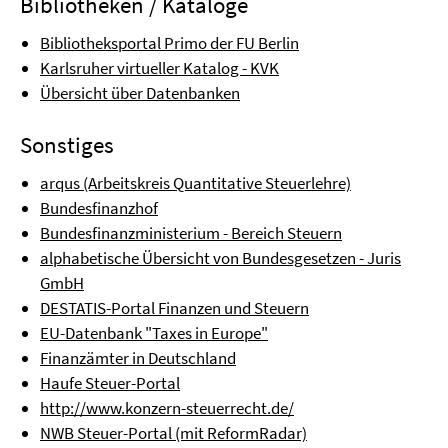
Bibliotheken / Kataloge
Bibliotheksportal Primo der FU Berlin
Karlsruher virtueller Katalog - KVK
Übersicht über Datenbanken
Sonstiges
arqus (Arbeitskreis Quantitative Steuerlehre)
Bundesfinanzhof
Bundesfinanzministerium - Bereich Steuern
alphabetische Übersicht von Bundesgesetzen - Juris
GmbH
DESTATIS-Portal Finanzen und Steuern
EU-Datenbank "Taxes in Europe"
Finanzämter in Deutschland
Haufe Steuer-Portal
http://www.konzern-steuerrecht.de/
NWB Steuer-Portal (mit ReformRadar)