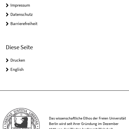
Impressum
Datenschutz
Barrierefreiheit
Diese Seite
Drucken
English
Das wissenschaftliche Ethos der Freien Universität
Berlin wird seit ihrer Gründung im Dezember