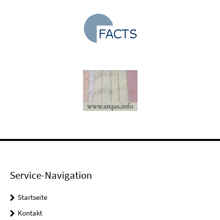
Service-Navigation
Startseite
Kontakt