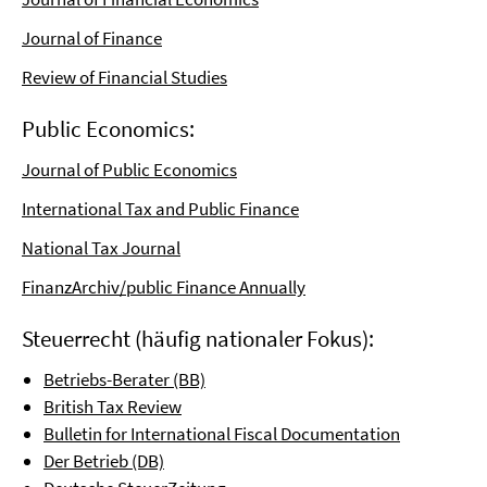
Journal of Finance
Review of Financial Studies
Public Economics:
Journal of Public Economics
International Tax and Public Finance
National Tax Journal
FinanzArchiv/public Finance Annually
Steuerrecht (häufig nationaler Fokus):
Betriebs-Berater (BB)
British Tax Review
Bulletin for International Fiscal Documentation
Der Betrieb (DB)