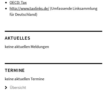
OECD: Tax
http://www.taxlinks.de/
(Umfassende Linksammlung
für Deutschland)
AKTUELLES
keine aktuellen Meldungen
TERMINE
keine aktuellen Termine
Übersicht