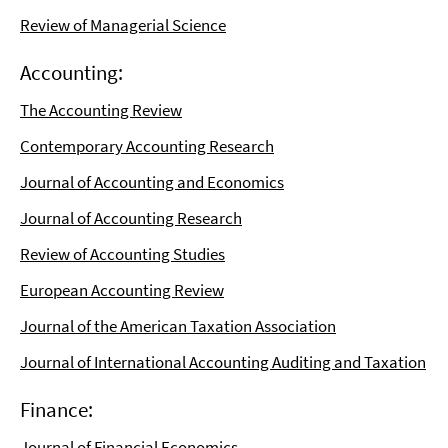
Review of Managerial Science
Accounting:
The Accounting Review
Contemporary Accounting Research
Journal of Accounting and Economics
Journal of Accounting Research
Review of Accounting Studies
European Accounting Review
Journal of the American Taxation Association
Journal of International Accounting Auditing and Taxation
Finance:
Journal of Financial Economics