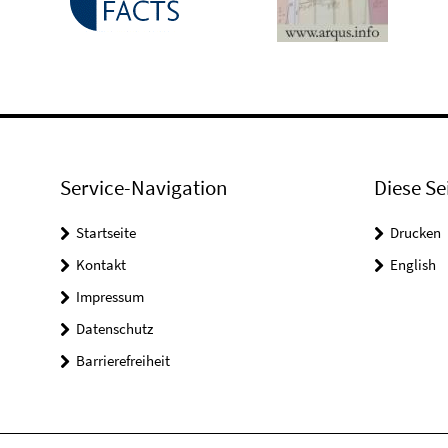
Service-Navigation
Diese Se
Startseite
Drucken
Kontakt
English
Impressum
Datenschutz
Barrierefreiheit