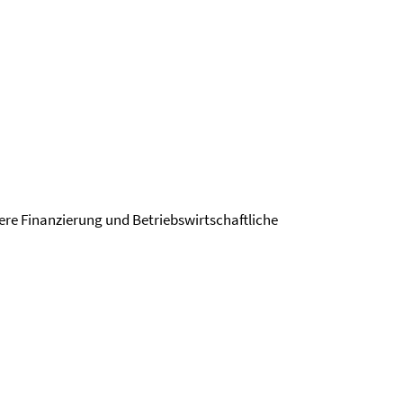
ere Finanzierung und Betriebswirtschaftliche