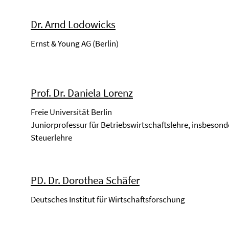
Dr. Arnd Lodowicks
Ernst & Young AG (Berlin)
Prof. Dr. Daniela Lorenz
Freie Universität Berlin
Juniorprofessur für Betriebswirtschaftslehre, insbesond
Steuerlehre
PD. Dr. Dorothea Schäfer
Deutsches Institut für Wirtschaftsforschung