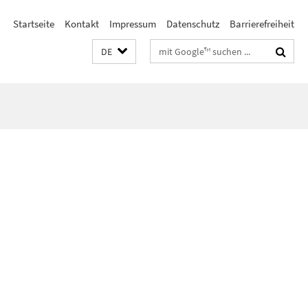
Startseite
Kontakt
Impressum
Datenschutz
Barrierefreiheit
Suchbegriffe
DE