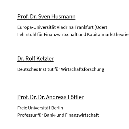
Prof. Dr. Sven Husmann
Europa-Universität Viadrina Frankfurt (Oder)
Lehrstuhl für Finanzwirtschaft und Kapitalmarkttheorie
Dr. Rolf Ketzler
Deutsches Institut für Wirtschaftsforschung
Prof. Dr. Dr. Andreas Löffler
Freie Universität Berlin
Professur für Bank- und Finanzwirtschaft