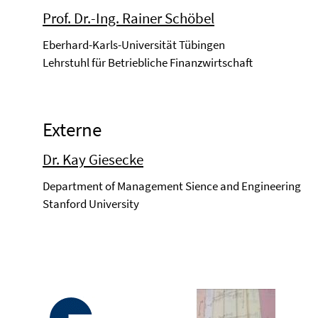
Prof. Dr.-Ing. Rainer Schöbel
Eberhard-Karls-Universität Tübingen
Lehrstuhl für Betriebliche Finanzwirtschaft
Externe
Dr. Kay Giesecke
Department of Management Sience and Engineering
Stanford University