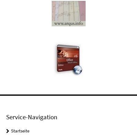
Service-Navigation
Startseite