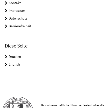
Kontakt
Impressum
Datenschutz
Barrierefreiheit
Diese Seite
Drucken
English
Das wissenschaftliche Ethos der Freien Universität