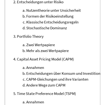
Entscheidungen unter Risiko
Nutzentheorie unter Unsicherheit
Formen der Risikoeinstellung
Klassische Entscheidungsregeln
Stochastische
Dominanz
Portfolio Theory
Zwei Wertpapiere
Mehr als zwei Wertpapiere
Capital Asset Pricing Model (CAPM)
Annahmen
Entscheidungen über Konsum und Investition
CAPM-Gleichungen und ihre Varianten
Andere Wege zum CAPM
Time State Preference Model (TSPM)
Annahmen