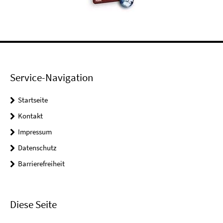
Service-Navigation
Startseite
Kontakt
Impressum
Datenschutz
Barrierefreiheit
Diese Seite