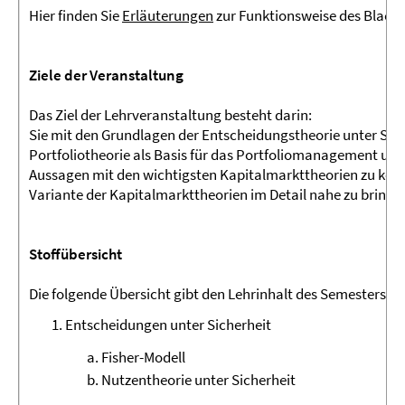
Hier finden Sie
Erläuterungen
zur Funktionsweise des Black
Ziele der Veranstaltung
Das Ziel der Lehrveranstaltung besteht darin:
Sie mit den Grundlagen der Entscheidungstheorie unter Sich
Portfoliotheorie als Basis für das Portfoliomanagement und 
Aussagen mit den wichtigsten Kapitalmarkttheorien zu konf
Variante der Kapitalmarkttheorien im Detail nahe zu bringe
Stoffübersicht
Die folgende Übersicht gibt den Lehrinhalt des Semesters in
Entscheidungen unter Sicherheit
Fisher-Modell
Nutzentheorie unter Sicherheit