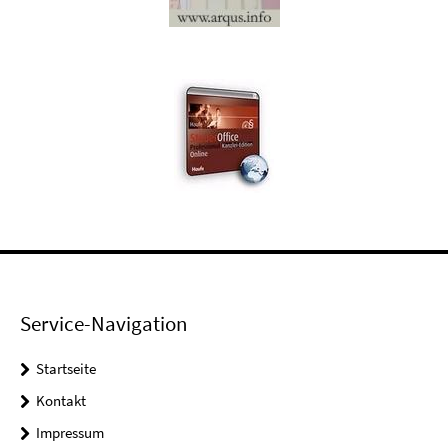
Service-Navigation
Startseite
Kontakt
Impressum