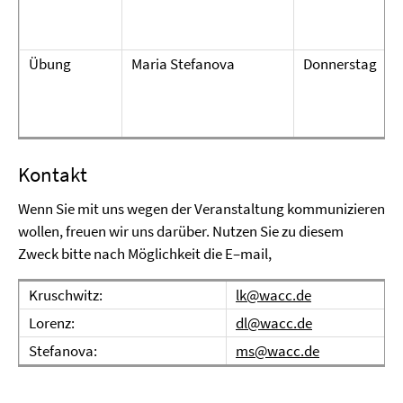
Übung
Maria Stefanova
Donnerstag
Kontakt
Wenn Sie mit uns wegen der Veranstaltung kommunizieren
wollen, freuen wir uns darüber. Nutzen Sie zu diesem
Zweck bitte nach Möglichkeit die E–mail,
Kruschwitz:
lk@wacc.de
Lorenz:
dl@wacc.de
Stefanova:
ms@wacc.de