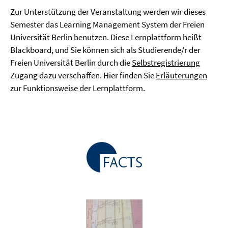
Zur Unterstützung der Veranstaltung werden wir dieses
Semester das Learning Management System der Freien
Universität Berlin benutzen. Diese Lernplattform heißt
Blackboard, und Sie können sich als Studierende/r der
Freien Universität Berlin durch die
Selbstregistrierung
Zugang dazu verschaffen. Hier finden Sie
Erläuterungen
zur Funktionsweise der Lernplattform.