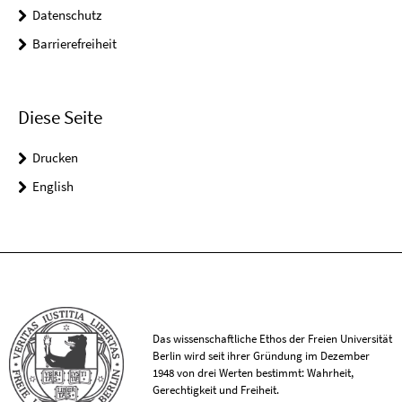
Datenschutz
Barrierefreiheit
Diese Seite
Drucken
English
Das wissenschaftliche Ethos der Freien Universität
Berlin wird seit ihrer Gründung im Dezember
1948 von drei Werten bestimmt: Wahrheit,
Gerechtigkeit und Freiheit.