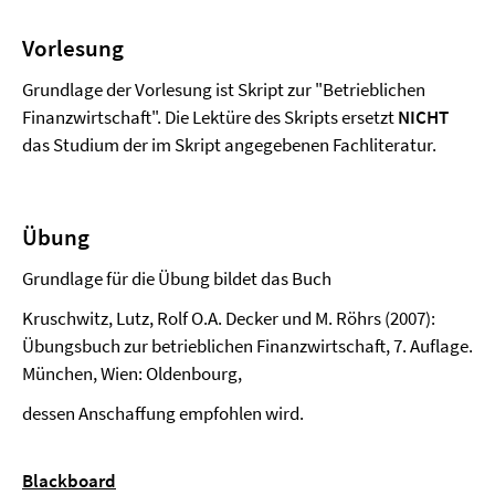
Vorlesung
Grundlage der Vorlesung ist Skript zur "Betrieblichen
Finanzwirtschaft". Die Lektüre des Skripts ersetzt
NICHT
das Studium der im Skript angegebenen Fachliteratur.
Übung
Grundlage für die Übung bildet das Buch
Kruschwitz, Lutz, Rolf O.A. Decker und M. Röhrs (2007):
Übungsbuch zur betrieblichen Finanzwirtschaft, 7. Auflage.
München, Wien: Oldenbourg,
dessen Anschaffung empfohlen wird.
Blackboard