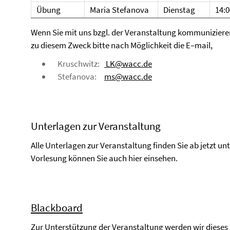
Übung
Maria Stefanova
Dienstag
14:0
Wenn Sie mit uns bzgl. der Veranstaltung kommunizieren
zu diesem Zweck bitte nach Möglichkeit die E–mail,
Kruschwitz:
LK@wacc.de
Stefanova:
ms@wacc.de
Unterlagen zur Veranstaltung
Alle Unterlagen zur Veranstaltung finden Sie ab jetzt un
Vorlesung können Sie auch hier einsehen.
Blackboard
Zur Unterstützung der Veranstaltung werden wir dies