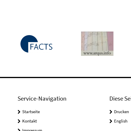
Service-Navigation
Diese Se
Startseite
Drucken
Kontakt
English
Impressum