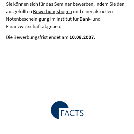
Sie können sich für das Seminar bewerben, indem Sie den
ausgefüllten
Bewerbungsbogen
und einer aktuellen
Notenbescheinigung im Institut für Bank- und
Finanzwirtschaft abgeben.
Die Bewerbungsfrist endet am
10.08.2007.