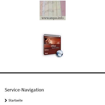
Service-Navigation
Startseite