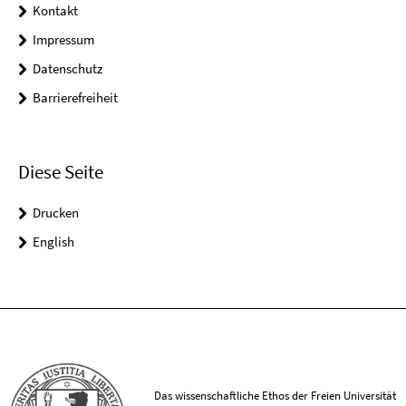
Kontakt
Impressum
Datenschutz
Barrierefreiheit
Diese Seite
Drucken
English
Das wissenschaftliche Ethos der Freien Universität