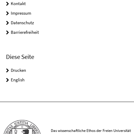
Kontakt
Impressum
Datenschutz
Barrierefreiheit
Diese Seite
Drucken
English
Das wissenschaftliche Ethos der Freien Universität