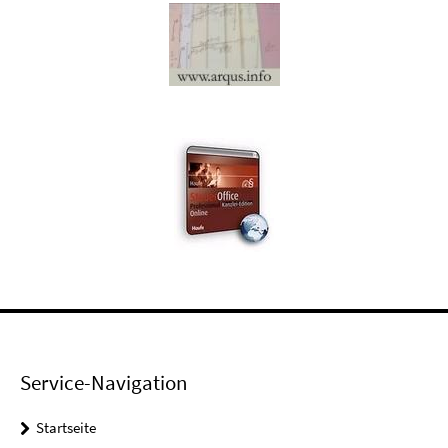
Service-Navigation
Startseite