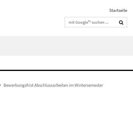
Startseite
Suchbegriffe
Bewerbungsfrist Abschlussarbeiten im Wintersemester