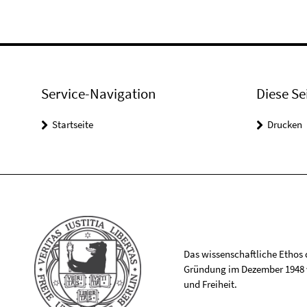
Service-Navigation
Diese Se
Startseite
Drucken
Das wissenschaftliche Ethos de
Gründung im Dezember 1948 v
und Freiheit.