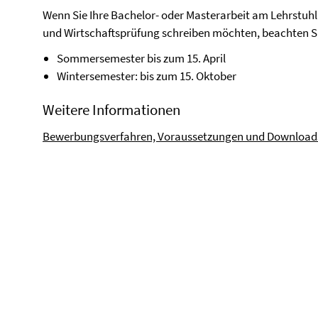
Wenn Sie Ihre Bachelor- oder Masterarbeit am Lehrst
und Wirtschaftsprüfung schreiben möchten, beachten Sie
Sommersemester bis zum 15. April
Wintersemester: bis zum 15. Oktober
Weitere Informationen
Bewerbungsverfahren, Voraussetzungen und Download