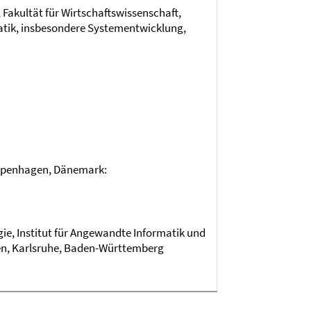
 Fakultät für Wirtschaftswissenschaft,
matik, insbesondere Systementwicklung,
Kopenhagen, Dänemark:
gie, Institut für Angewandte Informatik und
n, Karlsruhe, Baden-Württemberg