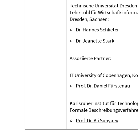
Technische Universität Dresden,
Lehrstuhl für Wirtschaftsinfor
Dresden, Sachsen:
Dr. Hannes Schlieter
Dr. Jeanette Stark
Assoziierte Partner:
IT University of Copenhagen, 
Prof. Dr. Daniel Fürstenau
Karlsruher Institut für Technolo
Formale Beschreibungsverfahre
Prof. Dr. Ali Sunyaev