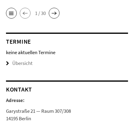
1 / 30
TERMINE
keine aktuellen Termine
Übersicht
KONTAKT
Adresse:
Garystraße 21 — Raum 307/308
14195 Berlin