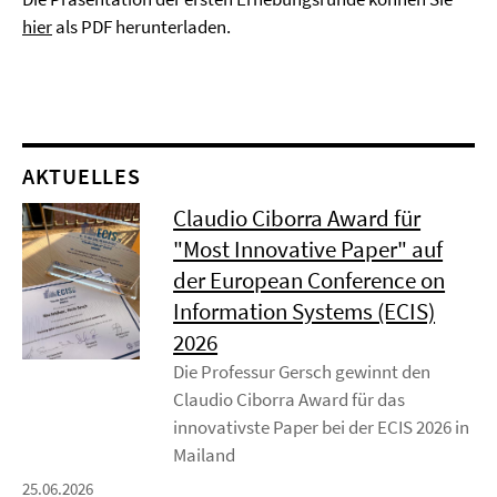
hier
als PDF herunterladen.
AKTUELLES
Claudio Ciborra Award für
"Most Innovative Paper" auf
der European Conference on
Information Systems (ECIS)
2026
Die Professur Gersch gewinnt den
Claudio Ciborra Award für das
innovativste Paper bei der ECIS 2026 in
Mailand
25.06.2026