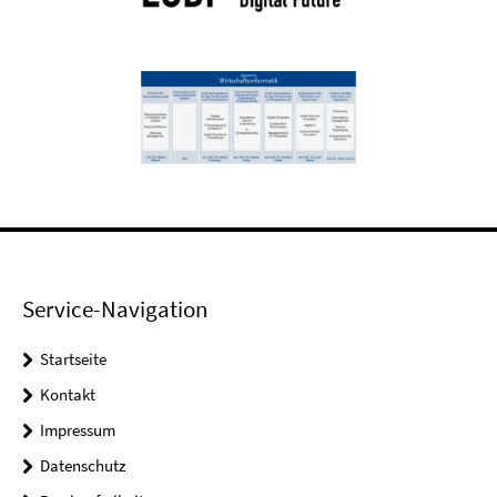
Service-Navigation
Startseite
Kontakt
Impressum
Datenschutz