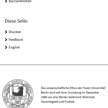
Barrierefreiheit
Diese Seite
Drucken
Feedback
English
Das wissenschaftliche Ethos der Freien Universität
Berlin wird seit ihrer Gründung im Dezember
1948 von drei Werten bestimmt: Wahrheit,
Gerechtigkeit und Freiheit.