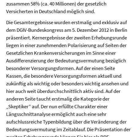
zusammen 58% (ca. 40 Millionen) der gesetzlich
Versicherten in Deutschland möglich sind.
Die Gesamtergebnisse wurden erstmalig und exklusiv auf
dem DGIV-Bundeskongress am 5. Dezember 2012 in Berlin
präsentiert. Kernergebnisse der zweiten Erhebungsrunde
liegen in einer zunehmenden Polarisierung auf Seiten der
Gesetzlichen Krankenversicherungen im Sinne einer
Ausdifferenzierung der Bedeutungsvermutung bezüglich
besonderer Versorgungsformen. Auf der einen Seite
Kassen, die besondere Versorgungsformen aktuell und
zukünftig als wichtig oder besonders wichtig ansehen und
hier auch weit überdurchschnittlich aktiv sind. Auf der
anderen Seite taucht erstmalig die Kategorie der
„Skeptiker“ auf. Der nun erfüllte Charakter einer
Längsschnittanalyse ermöglicht auch eine sehr
aufschlussreiche Typenbildung über die Veränderung der
Bedeutungsvermutung im Zeitablauf. Die Präsentation der