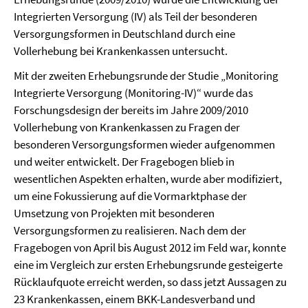
Integrierten Versorgung (IV) als Teil der besonderen
Versorgungsformen in Deutschland durch eine
Vollerhebung bei Krankenkassen untersucht.
Mit der zweiten Erhebungsrunde der Studie „Monitoring
Integrierte Versorgung (Monitoring-IV)“ wurde das
Forschungsdesign der bereits im Jahre 2009/2010
Vollerhebung von Krankenkassen zu Fragen der
besonderen Versorgungsformen wieder aufgenommen
und weiter entwickelt. Der Fragebogen blieb in
wesentlichen Aspekten erhalten, wurde aber modifiziert,
um eine Fokussierung auf die Vormarktphase der
Umsetzung von Projekten mit besonderen
Versorgungsformen zu realisieren. Nach dem der
Fragebogen von April bis August 2012 im Feld war, konnte
eine im Vergleich zur ersten Erhebungsrunde gesteigerte
Rücklaufquote erreicht werden, so dass jetzt Aussagen zu
23 Krankenkassen, einem BKK-Landesverband und