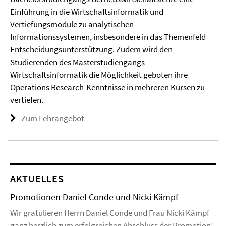
Einführung in die Wirtschaftsinformatik und
Vertiefungsmodule zu analytischen
Informationssystemen, insbesondere in das Themenfeld
Entscheidungsunterstützung. Zudem wird den
Studierenden des Masterstudiengangs
Wirtschaftsinformatik die Möglichkeit geboten ihre
Operations Research-Kenntnisse in mehreren Kursen zu
vertiefen.
Zum Lehrangebot
AKTUELLES
Promotionen Daniel Conde und Nicki Kämpf
Wir gratulieren Herrn Daniel Conde und Frau Nicki Kämpf
ganz herzlich zum erfolgreichen Abschluss der Promotion!