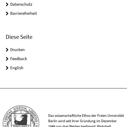
Datenschutz
Barrierefreiheit
Diese Seite
Drucken
Feedback
English
Das wissenschaftliche Ethos der Freien Universität
Berlin wird seit ihrer Gründung im Dezember
1948 von drei Werten bestimmt: Wahrheit,