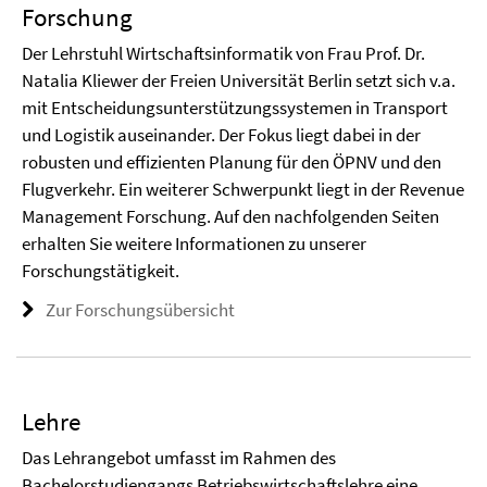
Forschung
Der Lehrstuhl Wirtschaftsinformatik von Frau Prof. Dr.
Natalia Kliewer der Freien Universität Berlin setzt sich v.a.
mit Entscheidungsunterstützungssystemen in Transport
und Logistik auseinander. Der Fokus liegt dabei in der
robusten und effizienten Planung für den ÖPNV und den
Flugverkehr. Ein weiterer Schwerpunkt liegt in der Revenue
Management Forschung. Auf den nachfolgenden Seiten
erhalten Sie weitere Informationen zu unserer
Forschungstätigkeit.
Zur Forschungsübersicht
Lehre
Das Lehrangebot umfasst im Rahmen des
Bachelorstudiengangs Betriebswirtschaftslehre eine