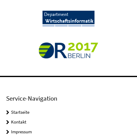
Service-Navigation
Startseite
Kontakt
Impressum