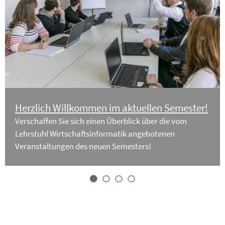
Herzlich Willkommen im aktuellen Semester!
Verschaffen Sie sich einen Überblick über die vom
Lehrstuhl Wirtschaftsinformatik angebotenen
Veranstaltungen des neuen Semesters!