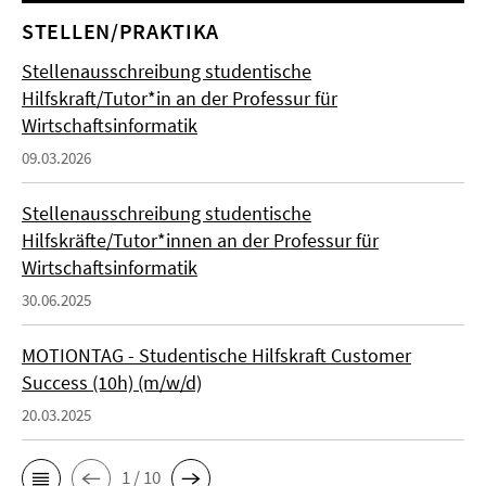
STELLEN/PRAKTIKA
Stellenausschreibung studentische
Hilfskraft/Tutor*in an der Professur für
Wirtschaftsinformatik
09.03.2026
Stellenausschreibung studentische
Hilfskräfte/Tutor*innen an der Professur für
Wirtschaftsinformatik
30.06.2025
MOTIONTAG - Studentische Hilfskraft Customer
Success (10h) (m/w/d)
20.03.2025
1 / 10