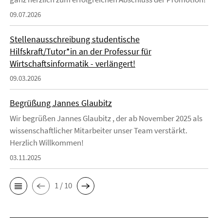
09.07.2026
Stellenausschreibung studentische
Hilfskraft/Tutor*in an der Professur für
Wirtschaftsinformatik - verlängert!
09.03.2026
Begrüßung Jannes Glaubitz
Wir begrüßen Jannes Glaubitz , der ab November 2025 als
wissenschaftlicher Mitarbeiter unser Team verstärkt.
Herzlich Willkommen!
03.11.2025
1 / 10