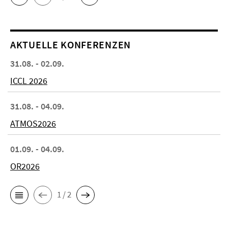
AKTUELLE KONFERENZEN
31.08. - 02.09.
ICCL 2026
31.08. - 04.09.
ATMOS2026
01.09. - 04.09.
OR2026
1 / 2