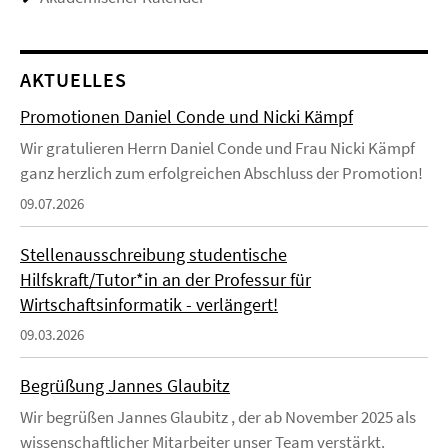
AKTUELLES
Promotionen Daniel Conde und Nicki Kämpf
Wir gratulieren Herrn Daniel Conde und Frau Nicki Kämpf
ganz herzlich zum erfolgreichen Abschluss der Promotion!
09.07.2026
Stellenausschreibung studentische
Hilfskraft/Tutor*in an der Professur für
Wirtschaftsinformatik - verlängert!
09.03.2026
Begrüßung Jannes Glaubitz
Wir begrüßen Jannes Glaubitz , der ab November 2025 als
wissenschaftlicher Mitarbeiter unser Team verstärkt.