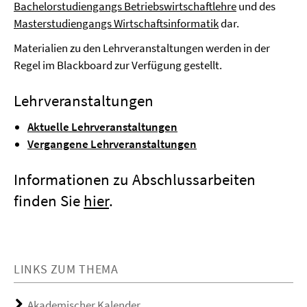
Bachelorstudiengangs Betriebswirtschaftlehre
und des
Masterstudiengangs Wirtschaftsinformatik
dar.
Materialien zu den Lehrveranstaltungen werden in der
Regel im Blackboard zur Verfügung gestellt.
Lehrveranstaltungen
Aktuelle Lehrveranstaltungen
Vergangene Lehrveranstaltungen
Informationen zu Abschlussarbeiten
finden Sie
hier
.
LINKS ZUM THEMA
Akademischer Kalender