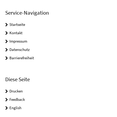
Service-Navigation
Startseite
Kontakt
Impressum
Datenschutz
Barrierefreiheit
Diese Seite
Drucken
Feedback
English