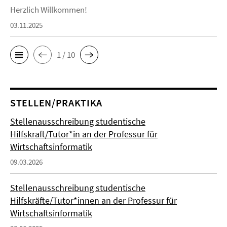
Herzlich Willkommen!
03.11.2025
1 / 10
STELLEN/PRAKTIKA
Stellenausschreibung studentische
Hilfskraft/Tutor*in an der Professur für
Wirtschaftsinformatik
09.03.2026
Stellenausschreibung studentische
Hilfskräfte/Tutor*innen an der Professur für
Wirtschaftsinformatik