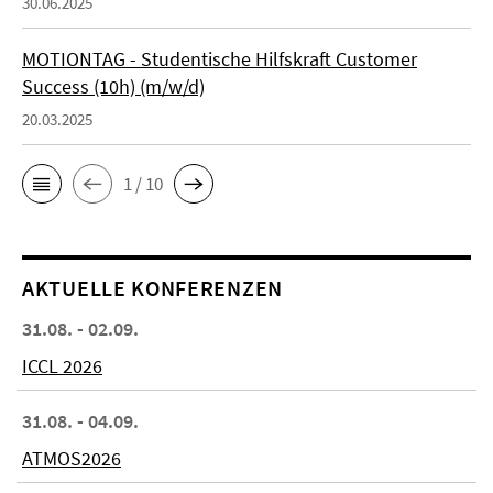
30.06.2025
MOTIONTAG - Studentische Hilfskraft Customer
Success (10h) (m/w/d)
20.03.2025
1 / 10
AKTUELLE KONFERENZEN
31.08. - 02.09.
ICCL 2026
31.08. - 04.09.
ATMOS2026