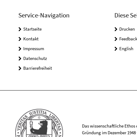
Service-Navigation
Diese Se
Startseite
Drucken
Kontakt
Feedbac
Impressum
English
Datenschutz
Barrierefreiheit
Das wissenschaftliche Ethos de
Gründung im Dezember 1948 v