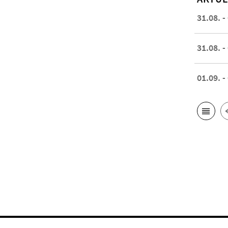
31.08. -
31.08. -
01.09. -