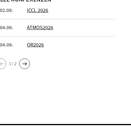
 02.09.
ICCL 2026
 04.09.
ATMOS2026
 04.09.
OR2026
1 / 2