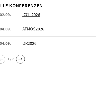
LLE KONFERENZEN
 02.09.
ICCL 2026
 04.09.
ATMOS2026
 04.09.
OR2026
1 / 2