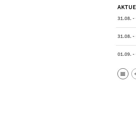
AKTUE
31.08. -
31.08. -
01.09. -