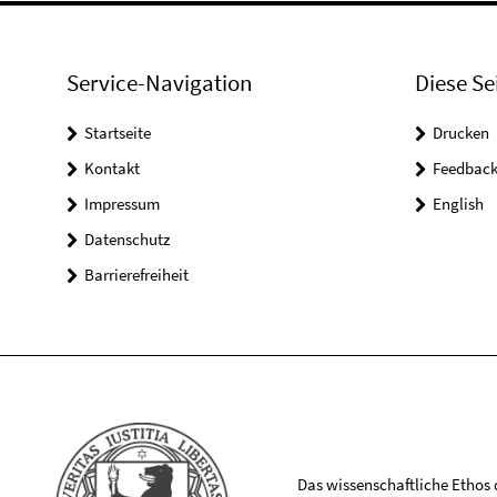
Service-Navigation
Diese Se
Startseite
Drucken
Kontakt
Feedbac
Impressum
English
Datenschutz
Barrierefreiheit
Das wissenschaftliche Ethos de