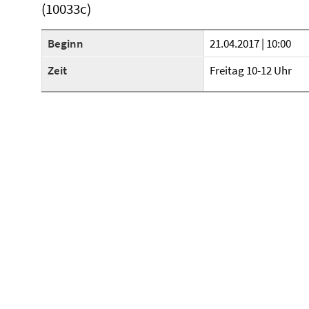
(10033c)
Beginn
21.04.2017 | 10:00
Zeit
Freitag 10-12 Uhr