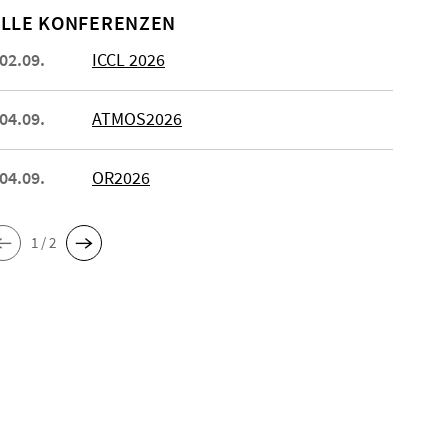
LLE KONFERENZEN
 02.09.
ICCL 2026
 04.09.
ATMOS2026
 04.09.
OR2026
1 / 2