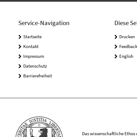
Service-Navigation
Diese Se
Startseite
Drucken
Kontakt
Feedbac
Impressum
English
Datenschutz
Barrierefreiheit
Das wissenschaftliche Ethos de