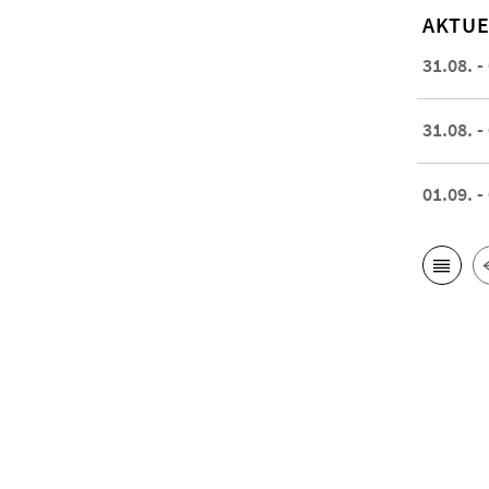
AKTUE
31.08. -
31.08. -
01.09. -