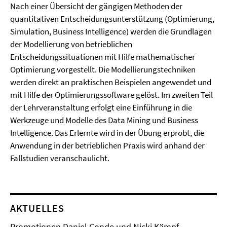
Nach einer Übersicht der gängigen Methoden der
quantitativen Entscheidungsunterstützung (Optimierung,
Simulation, Business Intelligence) werden die Grundlagen
der Modellierung von betrieblichen
Entscheidungssituationen mit Hilfe mathematischer
Optimierung vorgestellt. Die Modellierungstechniken
werden direkt an praktischen Beispielen angewendet und
mit Hilfe der Optimierungssoftware gelöst. Im zweiten Teil
der Lehrveranstaltung erfolgt eine Einführung in die
Werkzeuge und Modelle des Data Mining und Business
Intelligence. Das Erlernte wird in der Übung erprobt, die
Anwendung in der betrieblichen Praxis wird anhand der
Fallstudien veranschaulicht.
AKTUELLES
Promotionen Daniel Conde und Nicki Kämpf