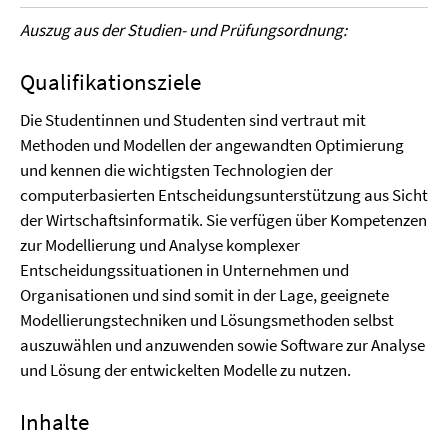
Auszug aus der Studien- und Prüfungsordnung:
Qualifikationsziele
Die Studentinnen und Studenten sind vertraut mit
Methoden und Modellen der angewandten Optimierung
und kennen die wichtigsten Technologien der
computerbasierten Entscheidungsunterstützung aus Sicht
der Wirtschaftsinformatik. Sie verfügen über Kompetenzen
zur Modellierung und Analyse komplexer
Entscheidungssituationen in Unternehmen und
Organisationen und sind somit in der Lage, geeignete
Modellierungstechniken und Lösungsmethoden selbst
auszuwählen und anzuwenden sowie Software zur Analyse
und Lösung der entwickelten Modelle zu nutzen.
Inhalte