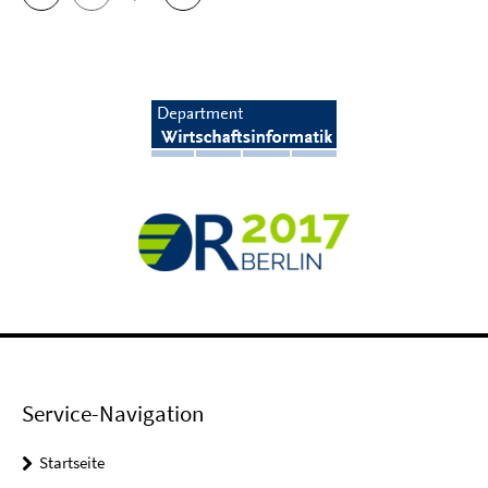
Service-Navigation
Startseite