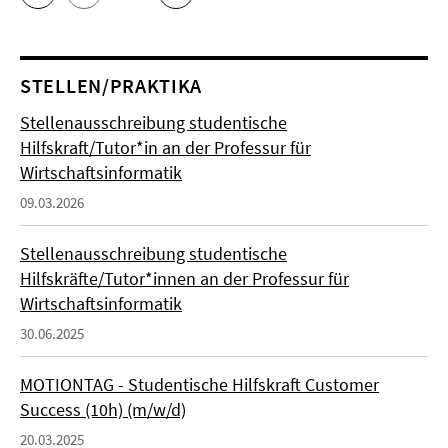
STELLEN/PRAKTIKA
Stellenausschreibung studentische
Hilfskraft/Tutor*in an der Professur für
Wirtschaftsinformatik
09.03.2026
Stellenausschreibung studentische
Hilfskräfte/Tutor*innen an der Professur für
Wirtschaftsinformatik
30.06.2025
MOTIONTAG - Studentische Hilfskraft Customer
Success (10h) (m/w/d)
20.03.2025