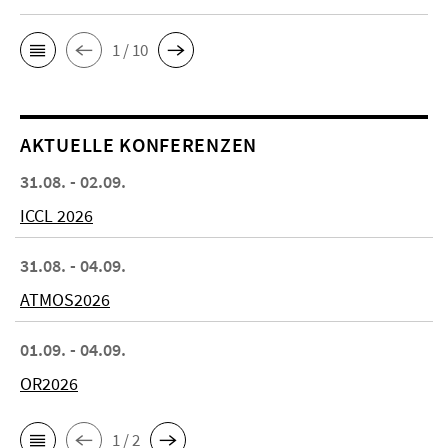
1 / 10
AKTUELLE KONFERENZEN
31.08. - 02.09.
ICCL 2026
31.08. - 04.09.
ATMOS2026
01.09. - 04.09.
OR2026
1 / 2