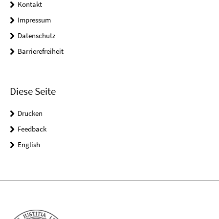
Kontakt
Impressum
Datenschutz
Barrierefreiheit
Diese Seite
Drucken
Feedback
English