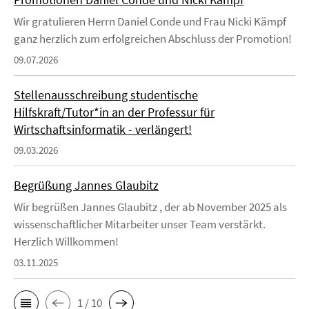
Wir gratulieren Herrn Daniel Conde und Frau Nicki Kämpf
ganz herzlich zum erfolgreichen Abschluss der Promotion!
09.07.2026
Stellenausschreibung studentische
Hilfskraft/Tutor*in an der Professur für
Wirtschaftsinformatik - verlängert!
09.03.2026
Begrüßung Jannes Glaubitz
Wir begrüßen Jannes Glaubitz , der ab November 2025 als
wissenschaftlicher Mitarbeiter unser Team verstärkt.
Herzlich Willkommen!
03.11.2025
1 / 10