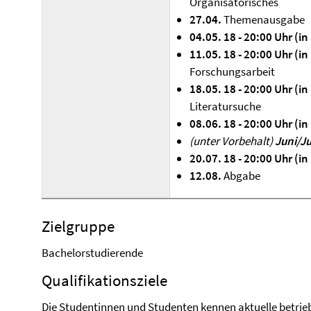
Organisatorisches
27.04.
Themenausgabe
04.05. 18 - 20:00 Uhr (i
11.05. 18 - 20:00 Uhr (i
Forschungsarbeit
18.05. 18 - 20:00 Uhr (i
Literatursuche
08.06. 18 - 20:00 Uhr (i
(unter Vorbehalt)
Juni/Ju
20.07. 18 - 20:00 Uhr (i
12.08.
Abgabe
Zielgruppe
Bachelorstudierende
Qualifikationsziele
Die Studentinnen und Studenten kennen aktuelle betrie