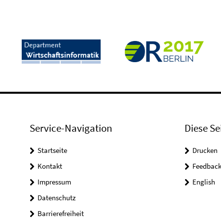
Service-Navigation
Diese Se
Startseite
Drucken
Kontakt
Feedbac
Impressum
English
Datenschutz
Barrierefreiheit