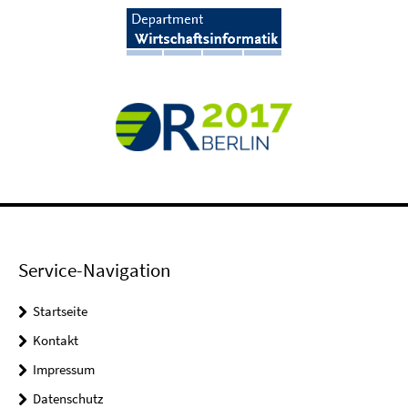
Service-Navigation
Startseite
Kontakt
Impressum
Datenschutz