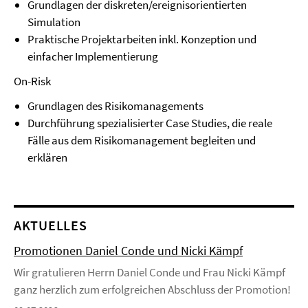
Grundlagen der diskreten/ereignisorientierten
Simulation
Praktische Projektarbeiten inkl. Konzeption und
einfacher Implementierung
On-Risk
Grundlagen des Risikomanagements
Durchführung spezialisierter Case Studies, die reale
Fälle aus dem Risikomanagement begleiten und
erklären
AKTUELLES
Promotionen Daniel Conde und Nicki Kämpf
Wir gratulieren Herrn Daniel Conde und Frau Nicki Kämpf
ganz herzlich zum erfolgreichen Abschluss der Promotion!