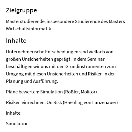
Zielgruppe
Masterstudierende, insbesondere Studierende des Masters
Wirtschaftsinformatik
Inhalte
Unternehmerische Entscheidungen sind vielfach von
großen Unsicherheiten geprägt. In dem Seminar
beschäftigen wir uns mit den Grundinstrumenten zum
Umgang mit diesen Unsicherheiten und Risiken in der
Planung und Ausführung.
Pläne bewerten: Simulation (Rößler, Molitor)
Risiken einrechnen: On Risk (Haehling von Lanzenauer)
Inhalte:
Simulation