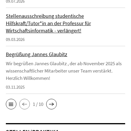
09.07.2026
Stellenausschreibung studentische
Hilfskraft/Tutor*in an der Professur für
Wirtschaftsinformatik - verlängert!
09.03.2026
Begrüßung Jannes Glaubitz
Wir begrüßen Jannes Glaubitz , der ab November 2025 als
wissenschaftlicher Mitarbeiter unser Team verstärkt.
Herzlich Willkommen!
03.11.2025
1 / 10