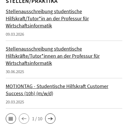
STELLEN/PRAKTIKA
Stellenausschreibung studentische
Hilfskraft/Tutor*in an der Professur für
Wirtschaftsinformatik
09.03.2026
Stellenausschreibung studentische
Hilfskräfte/Tutor*innen an der Professur für
Wirtschaftsinformatik
30.06.2025
MOTIONTAG - Studentische Hilfskraft Customer
Success (10h) (m/w/d)
20.03.2025
1 / 10