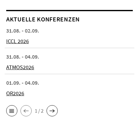
AKTUELLE KONFERENZEN
31.08. - 02.09.
ICCL 2026
31.08. - 04.09.
ATMOS2026
01.09. - 04.09.
OR2026
1 / 2