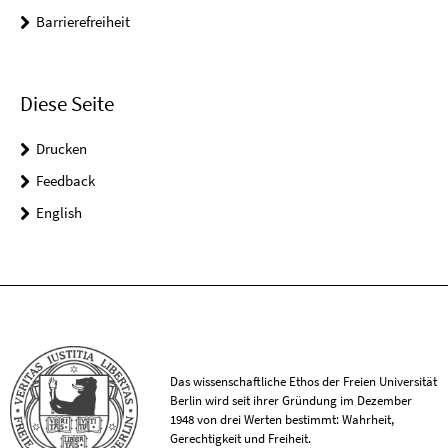
Barrierefreiheit
Diese Seite
Drucken
Feedback
English
Das wissenschaftliche Ethos der Freien Universität
Berlin wird seit ihrer Gründung im Dezember
1948 von drei Werten bestimmt: Wahrheit,
Gerechtigkeit und Freiheit.