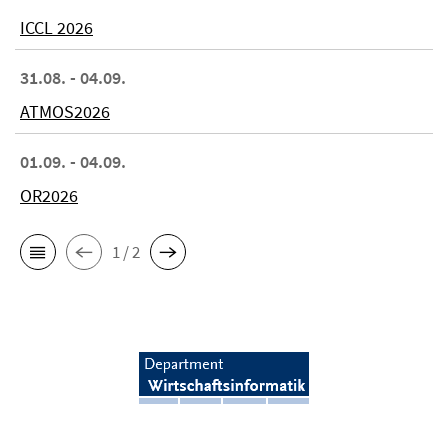
ICCL 2026
31.08. - 04.09.
ATMOS2026
01.09. - 04.09.
OR2026
1 / 2