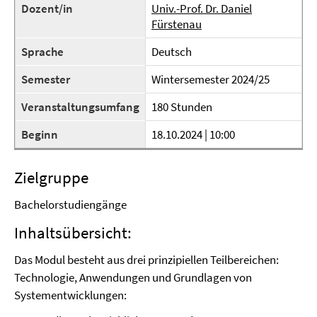
Dozent/in
Univ.-Prof. Dr. Daniel
Fürstenau
Sprache
Deutsch
Semester
Wintersemester 2024/25
Veranstaltungsumfang
180 Stunden
Beginn
18.10.2024 | 10:00
Zielgruppe
Bachelorstudiengänge
Inhaltsübersicht:
Das Modul besteht aus drei prinzipiellen Teilbereichen:
Technologie, Anwendungen und Grundlagen von
Systementwicklungen: