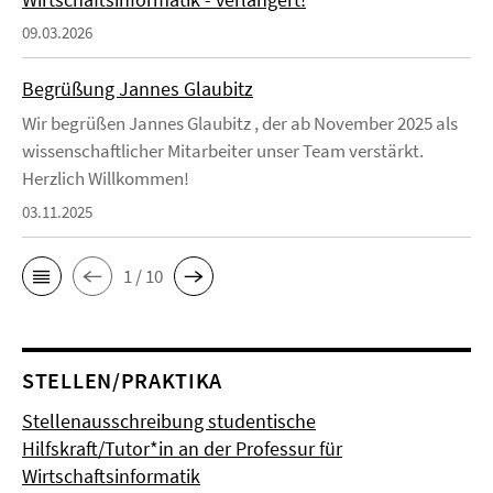
09.03.2026
Begrüßung Jannes Glaubitz
Wir begrüßen Jannes Glaubitz , der ab November 2025 als
wissenschaftlicher Mitarbeiter unser Team verstärkt.
Herzlich Willkommen!
03.11.2025
1 / 10
STELLEN/PRAKTIKA
Stellenausschreibung studentische
Hilfskraft/Tutor*in an der Professur für
Wirtschaftsinformatik