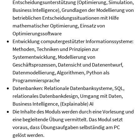
Entscheidungsunterstützung (Optimierung, Simulation,
Business Intelligence), Grundlagen der Modellierung von
betrieblichen Entscheidungssituationen mit Hilfe
mathematischer Optimierung, Einsatz von
Optimierungssoftware
Entwicklung computergestützter Informationssysteme:
Methoden, Techniken und Prinzipien zur
Systementwicklung, Modellierung von
Geschäftsprozessen, Datensicht und Datenentwurf,
Datenmodellierung, Algorithmen, Python als
Programmiersprache
Datenbanken: Relationale Datenbanksysteme, SQL,
relationales Datenbankdesign, Umgang mit Daten,
Business Intelligence, (Explainable) AI
Die Inhalte des Moduls werden durch eine Vorlesung und
eine begleitende Übung vermittelt. Das Modul setzt
voraus, dass Übungsaufgaben selbständig am PC
gelöst werden.