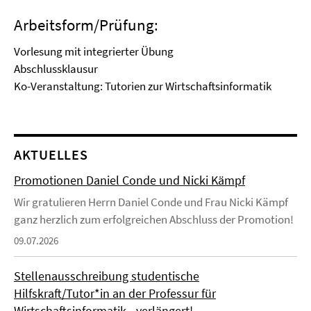
Arbeitsform/Prüfung:
Vorlesung mit integrierter Übung
Abschlussklausur
Ko-Veranstaltung: Tutorien zur Wirtschaftsinformatik
AKTUELLES
Promotionen Daniel Conde und Nicki Kämpf
Wir gratulieren Herrn Daniel Conde und Frau Nicki Kämpf
ganz herzlich zum erfolgreichen Abschluss der Promotion!
09.07.2026
Stellenausschreibung studentische
Hilfskraft/Tutor*in an der Professur für
Wirtschaftsinformatik - verlängert!