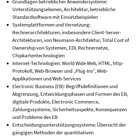
Grundlagen betrieblicher Anwendersysteme:
Unterstützungsebenen, Architektur, betriebliche
Standardsoftware mit Einsatzbeispielen
Systemplattformen und Vernetzung:
Rechnerarchitekturen, insbesondere Client-Server-
Architekturen, von Neumann-Architektur, Total Cost of
Ownership von Systemen, EDI, Rechnernetze,
Chipkartentechnologien
Internet-Technologien: World Wide Web, HTML, http-
Protokoll, Web-Browser und „Plug-Ins“, Web-
Applikationen und Web-Services
Electronic Business (EB): Begriffsdefinitionen und
Abgrenzung, Entwicklungsphasen und Formen des EB,
digitale Produkte, Electronic Commerce,
Zahlungssysteme, Sicherheitsaspekte, Konsequenzen
und Probleme des EB
Entscheidungsunterstützungssysteme: Übersicht der
gängigen Methoden der quantitativen