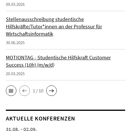
09.03.2026
Stellenausschreibung studentische
Hilfskräfte/Tutor*innen an der Professur für
Wirtschaftsinformatik
30.06.2025
MOTIONTAG - Studentische Hilfskraft Customer
Success (10h) (m/w/d)
20.03.2025
1 / 10
AKTUELLE KONFERENZEN
31.08. - 02.09.