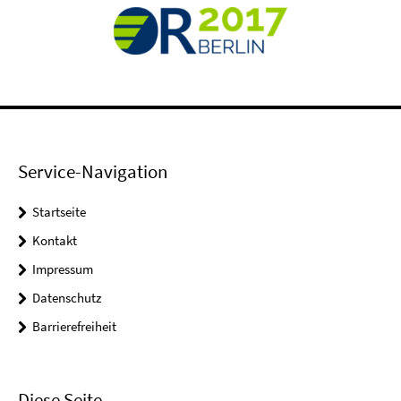
Service-Navigation
Startseite
Kontakt
Impressum
Datenschutz
Barrierefreiheit
Diese Seite