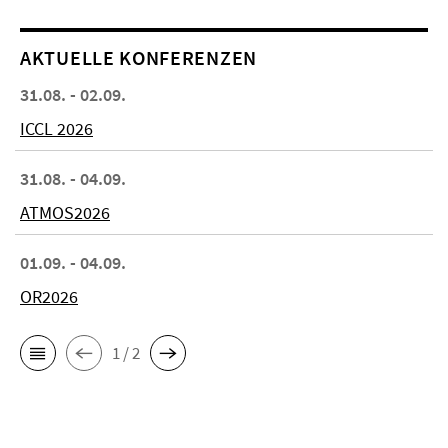
AKTUELLE KONFERENZEN
31.08. - 02.09.
ICCL 2026
31.08. - 04.09.
ATMOS2026
01.09. - 04.09.
OR2026
1 / 2