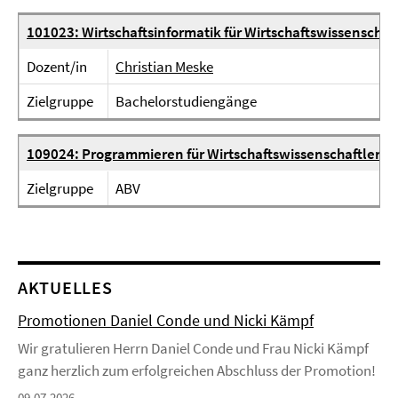
101023: Wirtschaftsinformatik für Wirtschaftswissenschaft
Dozent/in
Christian Meske
Zielgruppe
Bachelorstudiengänge
109024: Programmieren für Wirtschaftswissenschaftler
Zielgruppe
ABV
AKTUELLES
Promotionen Daniel Conde und Nicki Kämpf
Wir gratulieren Herrn Daniel Conde und Frau Nicki Kämpf
ganz herzlich zum erfolgreichen Abschluss der Promotion!
09.07.2026