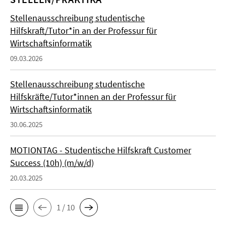
Stellenausschreibung studentische
Hilfskraft/Tutor*in an der Professur für
Wirtschaftsinformatik
09.03.2026
Stellenausschreibung studentische
Hilfskräfte/Tutor*innen an der Professur für
Wirtschaftsinformatik
30.06.2025
MOTIONTAG - Studentische Hilfskraft Customer
Success (10h) (m/w/d)
20.03.2025
1 / 10