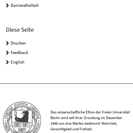
Barrierefreiheit
Diese Seite
Drucken
Feedback
English
Das wissenschaftliche Ethos der Freien Universität
Berlin wird seit ihrer Gründung im Dezember
1948 von drei Werten bestimmt: Wahrheit,
Gerechtigkeit und Freiheit.