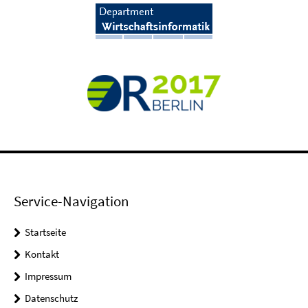
Service-Navigation
Startseite
Kontakt
Impressum
Datenschutz