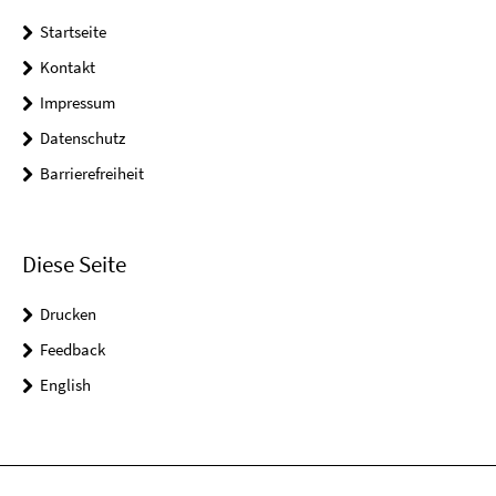
Startseite
Kontakt
Impressum
Datenschutz
Barrierefreiheit
Diese Seite
Drucken
Feedback
English