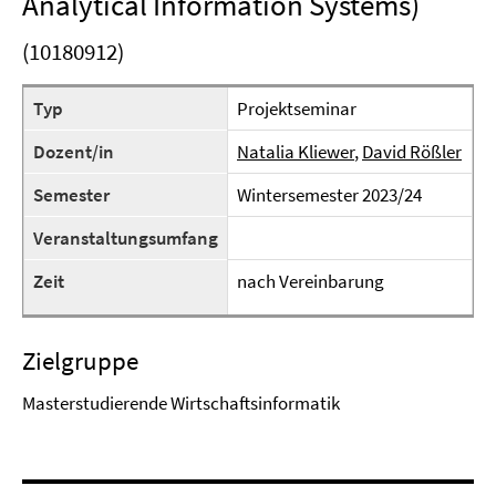
Analytical Information Systems)
(10180912)
Typ
Projektseminar
Dozent/in
Natalia Kliewer
,
David Rößler
Semester
Wintersemester 2023/24
Veranstaltungsumfang
Zeit
nach Vereinbarung
Zielgruppe
Masterstudierende Wirtschaftsinformatik