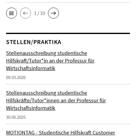
1 / 10
STELLEN/PRAKTIKA
Stellenausschreibung studentische
Hilfskraft/Tutor*in an der Professur für
Wirtschaftsinformatik
09.03.2026
Stellenausschreibung studentische
Hilfskräfte/Tutor*innen an der Professur für
Wirtschaftsinformatik
30.06.2025
MOTIONTAG - Studentische Hilfskraft Customer