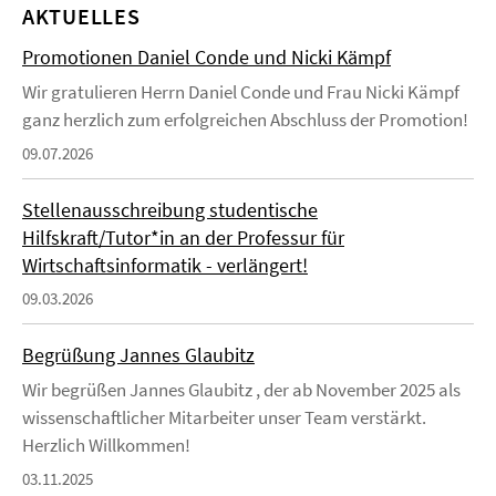
AKTUELLES
Promotionen Daniel Conde und Nicki Kämpf
Wir gratulieren Herrn Daniel Conde und Frau Nicki Kämpf
ganz herzlich zum erfolgreichen Abschluss der Promotion!
09.07.2026
Stellenausschreibung studentische
Hilfskraft/Tutor*in an der Professur für
Wirtschaftsinformatik - verlängert!
09.03.2026
Begrüßung Jannes Glaubitz
Wir begrüßen Jannes Glaubitz , der ab November 2025 als
wissenschaftlicher Mitarbeiter unser Team verstärkt.
Herzlich Willkommen!
03.11.2025