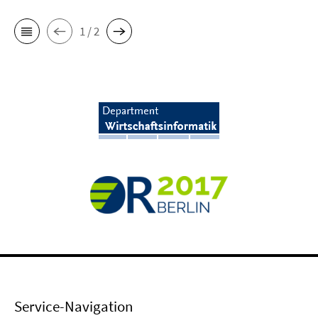
1 / 2
Service-Navigation