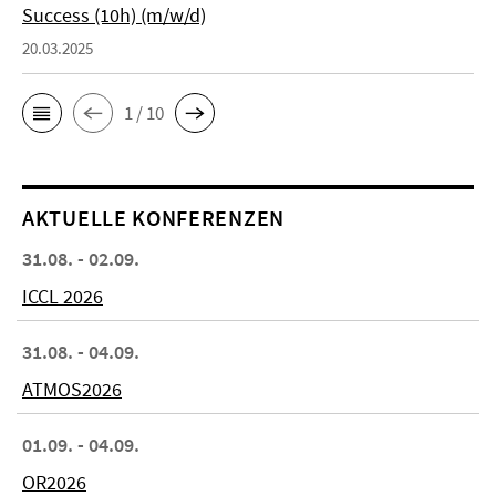
Success (10h) (m/w/d)
20.03.2025
1 / 10
AKTUELLE KONFERENZEN
31.08. - 02.09.
ICCL 2026
31.08. - 04.09.
ATMOS2026
01.09. - 04.09.
OR2026