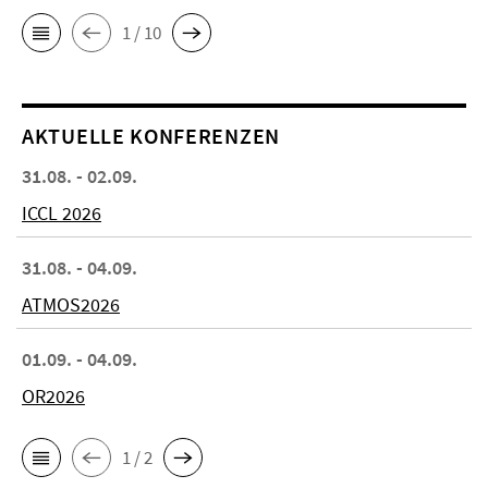
1 / 10
AKTUELLE KONFERENZEN
31.08. - 02.09.
ICCL 2026
31.08. - 04.09.
ATMOS2026
01.09. - 04.09.
OR2026
1 / 2