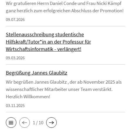
Wir gratulieren Herrn Daniel Conde und Frau Nicki Kämpf
ganz herzlich zum erfolgreichen Abschluss der Promotion!
09.07.2026
Stellenausschreibung studentische
Hilfskraft/Tutor*in an der Professur für
Wirtschaftsinformatik - verlängert!
09.03.2026
Begrüßung Jannes Glaubitz
Wir begrüßen Jannes Glaubitz , der ab November 2025 als
wissenschaftlicher Mitarbeiter unser Team verstärkt.
Herzlich Willkommen!
03.11.2025
1 / 10