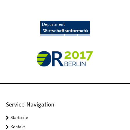
Service-Navigation
Startseite
Kontakt