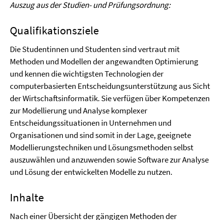
Auszug aus der Studien- und Prüfungsordnung:
Qualifikationsziele
Die Studentinnen und Studenten sind vertraut mit
Methoden und Modellen der angewandten Optimierung
und kennen die wichtigsten Technologien der
computerbasierten Entscheidungsunterstützung aus Sicht
der Wirtschaftsinformatik. Sie verfügen über Kompetenzen
zur Modellierung und Analyse komplexer
Entscheidungssituationen in Unternehmen und
Organisationen und sind somit in der Lage, geeignete
Modellierungstechniken und Lösungsmethoden selbst
auszuwählen und anzuwenden sowie Software zur Analyse
und Lösung der entwickelten Modelle zu nutzen.
Inhalte
Nach einer Übersicht der gängigen Methoden der