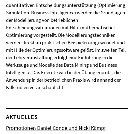
quantitativen Entscheidungsunterstützung (Optimierung,
Simulation, Business Intelligence) werden die Grundlagen
der Modellierung von betrieblichen
Entscheidungssituationen mit Hilfe mathematischer
Optimierung vorgestellt. Die Modellierungstechniken
werden direkt an praktischen Beispielen angewendet und
mit Hilfe der Optimierungssoftware gelöst. Im zweiten Teil
der Lehrveranstaltung erfolgt eine Einführung in die
Werkzeuge und Modelle des Data Mining und Business
Intelligence. Das Erlernte wird in der Übung erprobt, die
Anwendung in der betrieblichen Praxis wird anhand der
Fallstudien veranschaulicht.
AKTUELLES
Promotionen Daniel Conde und Nicki Kämpf