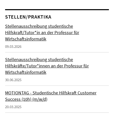
STELLEN/PRAKTIKA
Stellenausschreibung studentische
Hilfskraft/Tutor*in an der Professur für
Wirtschaftsinformatik
09.03.2026
Stellenausschreibung studentische
Hilfskräfte/Tutor*innen an der Professur für
Wirtschaftsinformatik
30.06.2025
MOTIONTAG - Studentische Hilfskraft Customer
Success (10h) (m/w/d)
20.03.2025