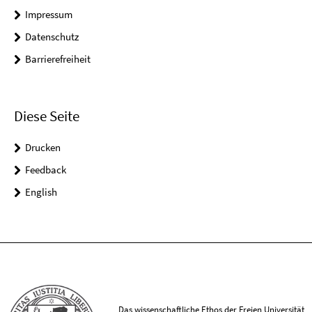
Impressum
Datenschutz
Barrierefreiheit
Diese Seite
Drucken
Feedback
English
Das wissenschaftliche Ethos der Freien Universität