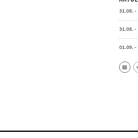
31.08. -
31.08. -
01.09. -