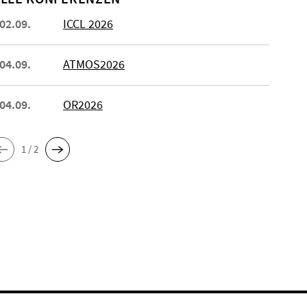
 02.09.
ICCL 2026
 04.09.
ATMOS2026
 04.09.
OR2026
1 / 2