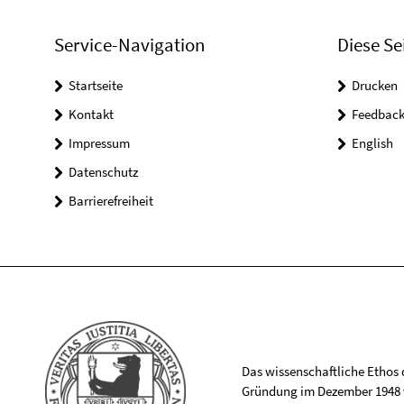
Service-Navigation
Diese Se
Startseite
Drucken
Kontakt
Feedbac
Impressum
English
Datenschutz
Barrierefreiheit
Das wissenschaftliche Ethos de
Gründung im Dezember 1948 v