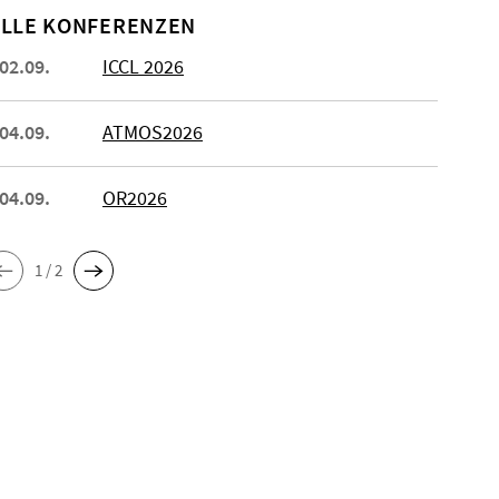
LLE KONFERENZEN
 02.09.
ICCL 2026
 04.09.
ATMOS2026
 04.09.
OR2026
1 / 2