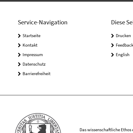
Service-Navigation
Diese Se
Startseite
Drucken
Kontakt
Feedbac
Impressum
English
Datenschutz
Barrierefreiheit
Das wissenschaftliche Ethos de