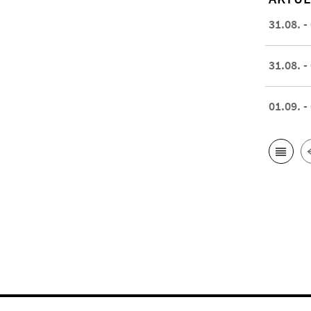
31.08. -
31.08. -
01.09. -