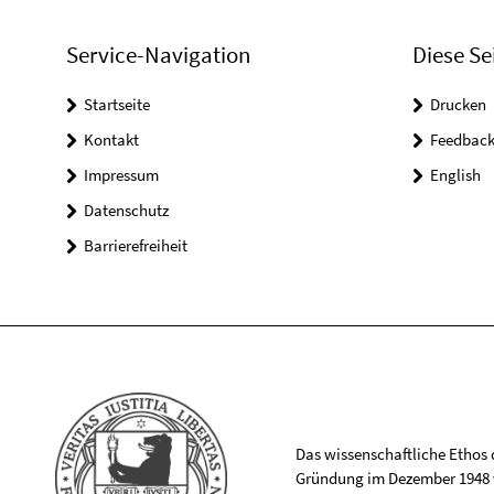
Service-Navigation
Diese Se
Startseite
Drucken
Kontakt
Feedbac
Impressum
English
Datenschutz
Barrierefreiheit
Das wissenschaftliche Ethos de
Gründung im Dezember 1948 v