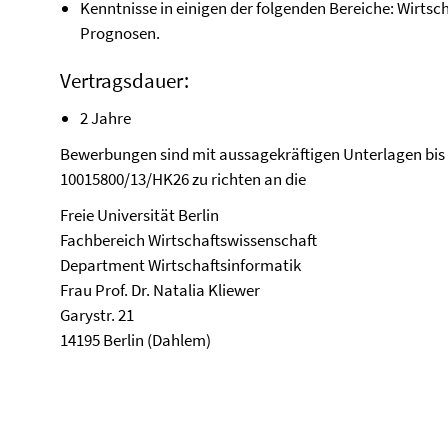
Kenntnisse in einigen der folgenden Bereiche: Wirts
Prognosen.
Vertragsdauer:
2 Jahre
Bewerbungen sind mit aussagekräftigen Unterlagen bis
10015800/13/HK26 zu richten an die
Freie Universität Berlin
Fachbereich Wirtschaftswissenschaft
Department Wirtschaftsinformatik
Frau Prof. Dr. Natalia Kliewer
Garystr. 21
14195 Berlin (Dahlem)