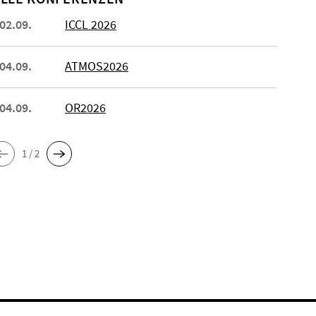
 02.09.
ICCL 2026
 04.09.
ATMOS2026
 04.09.
OR2026
1 / 2