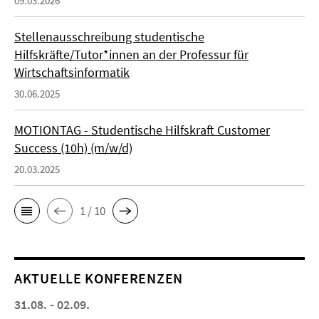
09.03.2026
Stellenausschreibung studentische
Hilfskräfte/Tutor*innen an der Professur für
Wirtschaftsinformatik
30.06.2025
MOTIONTAG - Studentische Hilfskraft Customer
Success (10h) (m/w/d)
20.03.2025
1 / 10
AKTUELLE KONFERENZEN
31.08. - 02.09.