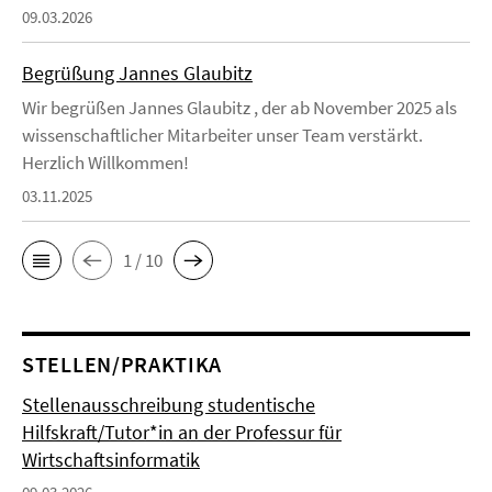
09.03.2026
Begrüßung Jannes Glaubitz
Wir begrüßen Jannes Glaubitz , der ab November 2025 als
wissenschaftlicher Mitarbeiter unser Team verstärkt.
Herzlich Willkommen!
03.11.2025
1 / 10
STELLEN/PRAKTIKA
Stellenausschreibung studentische
Hilfskraft/Tutor*in an der Professur für
Wirtschaftsinformatik