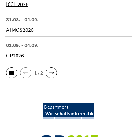
ICCL 2026
31.08. - 04.09.
ATMOS2026
01.09. - 04.09.
OR2026
1 / 2