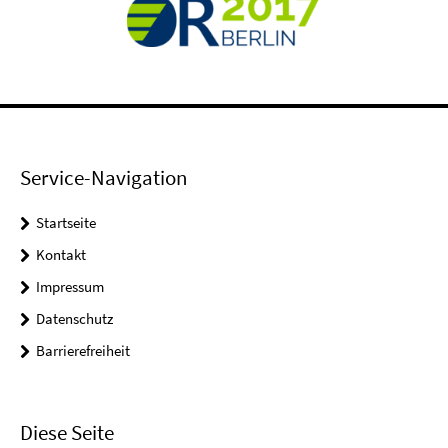
Service-Navigation
Startseite
Kontakt
Impressum
Datenschutz
Barrierefreiheit
Diese Seite