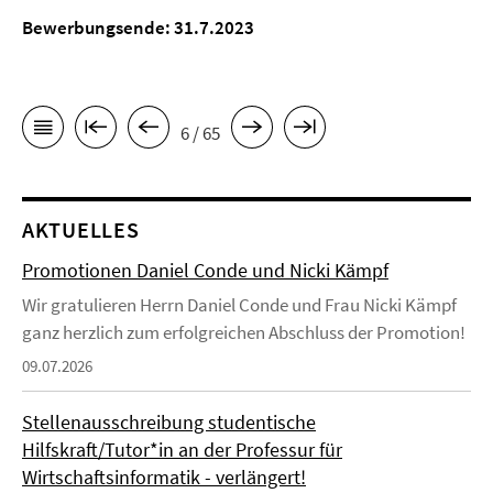
Bewerbungsende: 31.7.2023
6 / 65
AKTUELLES
Promotionen Daniel Conde und Nicki Kämpf
Wir gratulieren Herrn Daniel Conde und Frau Nicki Kämpf
ganz herzlich zum erfolgreichen Abschluss der Promotion!
09.07.2026
Stellenausschreibung studentische
Hilfskraft/Tutor*in an der Professur für
Wirtschaftsinformatik - verlängert!