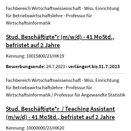
Fachbereich Wirtschaftswissenschaft - Wiss. Einrichtung
für Betriebswirtschaftslehre - Professur für
Wirtschaftsinformatik
Stud. Beschäftigte*r (m/w/d) - 41 MoStd.,
befristet auf 2 Jahre
Kennung: 10015800/23/HK19
Bewerbungsende:
24.7.2023
- verlängert bis 31.7.2023
Fachbereich Wirtschaftswissenschaft - Wiss. Einrichtung
für Betriebswirtschaftslehre - Professur für
Wirtschaftsinformatik / Professur für Angewandte Statistik
Stud. Beschäftigte*r / Teaching Assistant
(m/w/d) - 41 MoStd., befristet auf 2 Jahre
Kennung: 10000000/23/HK20