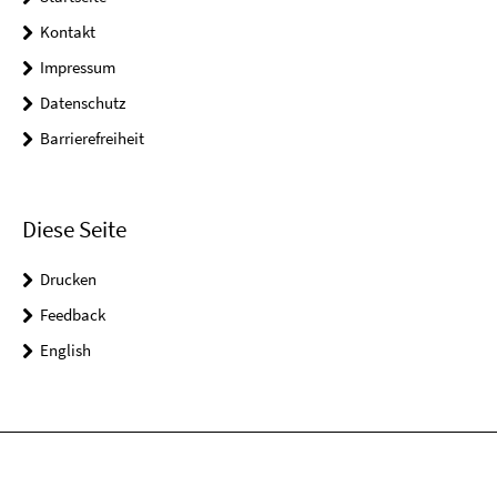
Kontakt
Impressum
Datenschutz
Barrierefreiheit
Diese Seite
Drucken
Feedback
English