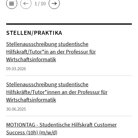
1 / 10
STELLEN/PRAKTIKA
Stellenausschreibung studentische
Hilfskraft/Tutor*in an der Professur für
Wirtschaftsinformatik
09.03.2026
Stellenausschreibung studentische
Hilfskräfte/Tutor*innen an der Professur für
Wirtschaftsinformatik
30.06.2025
MOTIONTAG - Studentische Hilfskraft Customer
Success (10h) (m/w/d)