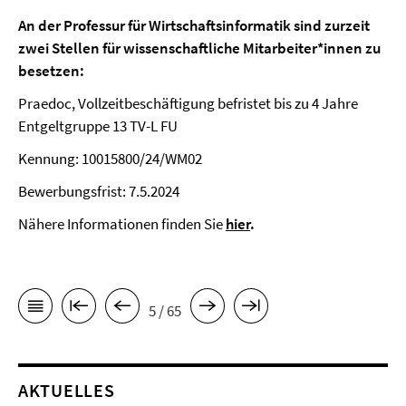
An der Professur für Wirtschaftsinformatik sind zurzeit
zwei Stellen für wissenschaftliche Mitarbeiter*innen zu
besetzen:
Praedoc, Vollzeitbeschäftigung befristet bis zu 4 Jahre
Entgeltgruppe 13 TV-L FU
Kennung: 10015800/24/WM02
Bewerbungsfrist: 7.5.2024
Nähere Informationen finden Sie
hier
.
5 / 65
AKTUELLES