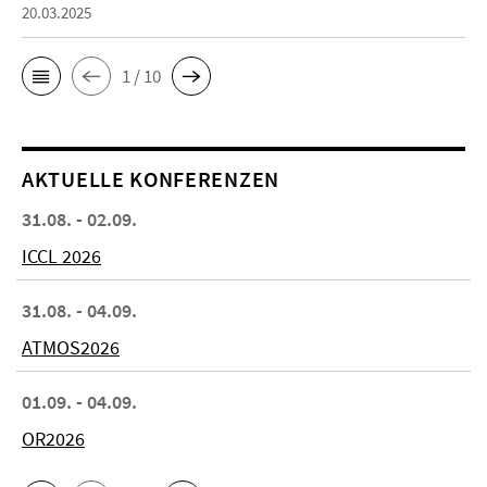
20.03.2025
1 / 10
AKTUELLE KONFERENZEN
31.08. - 02.09.
ICCL 2026
31.08. - 04.09.
ATMOS2026
01.09. - 04.09.
OR2026