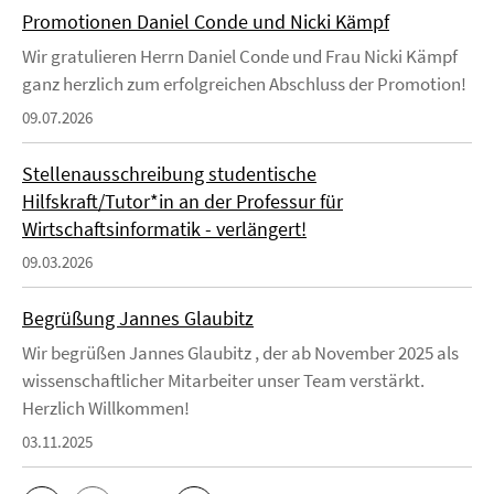
Promotionen Daniel Conde und Nicki Kämpf
Wir gratulieren Herrn Daniel Conde und Frau Nicki Kämpf
ganz herzlich zum erfolgreichen Abschluss der Promotion!
09.07.2026
Stellenausschreibung studentische
Hilfskraft/Tutor*in an der Professur für
Wirtschaftsinformatik - verlängert!
09.03.2026
Begrüßung Jannes Glaubitz
Wir begrüßen Jannes Glaubitz , der ab November 2025 als
wissenschaftlicher Mitarbeiter unser Team verstärkt.
Herzlich Willkommen!
03.11.2025