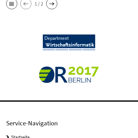
1 / 2
Service-Navigation
Startseite