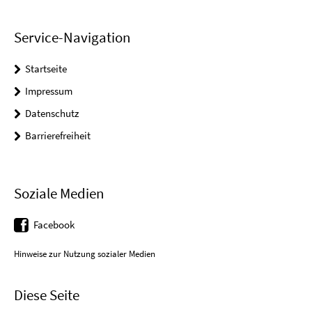
Service-Navigation
Startseite
Impressum
Datenschutz
Barrierefreiheit
Soziale Medien
Facebook
Hinweise zur Nutzung sozialer Medien
Diese Seite