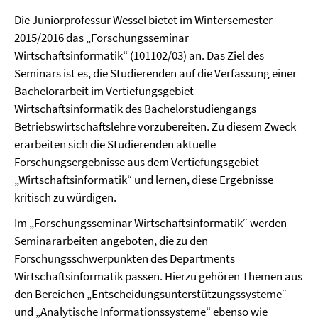
Die Juniorprofessur Wessel bietet im Wintersemester
2015/2016 das „Forschungsseminar
Wirtschaftsinformatik“ (101102/03) an. Das Ziel des
Seminars ist es, die Studierenden auf die Verfassung einer
Bachelorarbeit im Vertiefungsgebiet
Wirtschaftsinformatik des Bachelorstudiengangs
Betriebswirtschaftslehre vorzubereiten. Zu diesem Zweck
erarbeiten sich die Studierenden aktuelle
Forschungsergebnisse aus dem Vertiefungsgebiet
„Wirtschaftsinformatik“ und lernen, diese Ergebnisse
kritisch zu würdigen.
Im „Forschungsseminar Wirtschaftsinformatik“ werden
Seminararbeiten angeboten, die zu den
Forschungsschwerpunkten des Departments
Wirtschaftsinformatik passen. Hierzu gehören Themen aus
den Bereichen „Entscheidungsunterstützungssysteme“
und „Analytische Informationssysteme“ ebenso wie