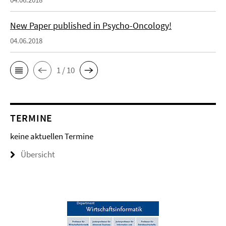
New Paper published in Psycho-Oncology!
04.06.2018
1 / 10
TERMINE
keine aktuellen Termine
Übersicht