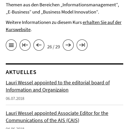
Themen aus den Bereichen „Informationsmanagement“,
„E-Business“ und „Business Model Innovation“.
Weitere Informationen zu diesem Kurs
erhalten Sie auf der
Kurswebsite
.
26 / 29
AKTUELLES
Lauri Wessel appointed to the editorial board of
Information and Organizaion
06.07.2018
Lauri Wessel appointed Associate Editor for the
Communications of the AIS (CAIS)
04.06.2018