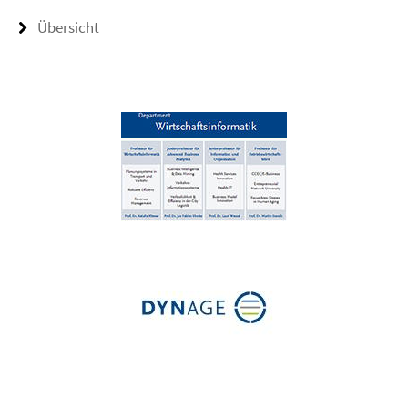
Übersicht