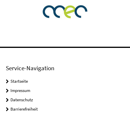
Service-Navigation
Startseite
Impressum
Datenschutz
Barrierefreiheit