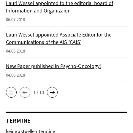
Lauri Wessel appointed to the editorial board of
Information and Organizaion
06.07.2018
Lauri Wessel appointed Associate Editor for the
Communications of the AIS (CAIS)
04.06.2018
New Paper published in Psycho-Oncology!
04.06.2018
1 / 10
TERMINE
keine aktuellen Termine