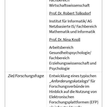
Fachbereich
Wirtschaftswissenschaft
Prof. Dr. Robert Tolksdorf
Institut für Informatik/ AG
Netzbasierte IS/ Fachbereich
Mathematik und Informatik
Prof. Dr. Nina Knoll
Arbeitsbereich
Gesundheitspsychologie/
Fachbereich
Erziehungswissenschaft und
Psychologie
Ziel/Forschungsfrage
:
Entwicklung eines typischen
„
Anforderungskatalogs
“ für
Forschungsverbünde im
Hinblick auf die Nutzung von
Elektronischen
Forschungsplattformen (EFP)