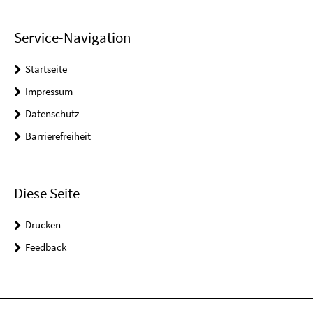
Service-Navigation
Startseite
Impressum
Datenschutz
Barrierefreiheit
Diese Seite
Drucken
Feedback