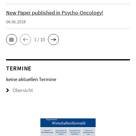
New Paper published in Psycho-Oncology!
04.06.2018
1 / 10
TERMINE
keine aktuellen Termine
Übersicht