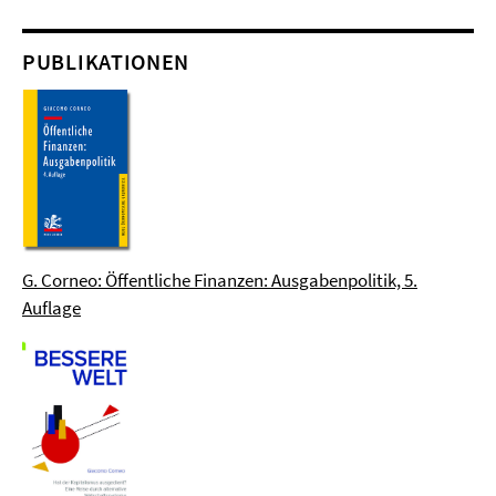
PUBLIKATIONEN
G. Corneo: Öffentliche Finanzen: Ausgabenpolitik, 5.
Auflage