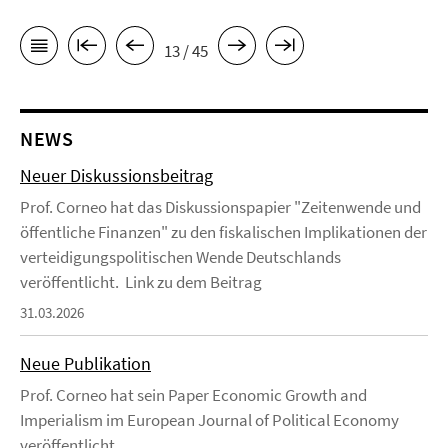
13 / 45
NEWS
Neuer Diskussionsbeitrag
Prof. Corneo hat das Diskussionspapier "Zeitenwende und
öffentliche Finanzen" zu den fiskalischen Implikationen der
verteidigungspolitischen Wende Deutschlands
veröffentlicht. Link zu dem Beitrag
31.03.2026
Neue Publikation
Prof. Corneo hat sein Paper Economic Growth and
Imperialism im European Journal of Political Economy
veröffentlicht.