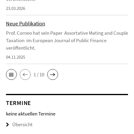
23.03.2026
Neue Publikation
Prof. Corneo hat sein Paper Assortative Mating and Couple
Taxation im European Journal of Public Finance
veröffentlicht.
04.11.2025
1 / 10
TERMINE
keine aktuellen Termine
Übersicht