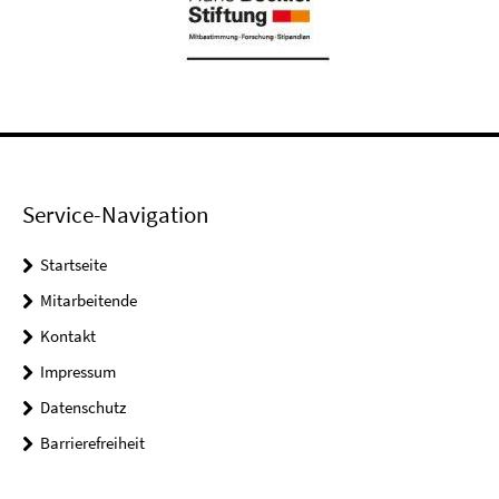
Service-Navigation
Startseite
Mitarbeitende
Kontakt
Impressum
Datenschutz
Barrierefreiheit