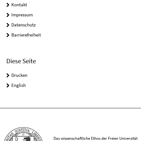
Kontakt
Impressum
Datenschutz
Barrierefreiheit
Diese Seite
Drucken
English
Das wissenschaftliche Ethos der Freien Universität