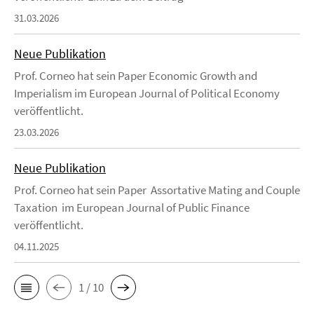
31.03.2026
Neue Publikation
Prof. Corneo hat sein Paper Economic Growth and
Imperialism im European Journal of Political Economy
veröffentlicht.
23.03.2026
Neue Publikation
Prof. Corneo hat sein Paper Assortative Mating and Couple
Taxation im European Journal of Public Finance
veröffentlicht.
04.11.2025
1 / 10