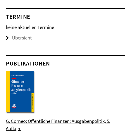
TERMINE
keine aktuellen Termine
Übersicht
PUBLIKATIONEN
G. Corneo: Öffentliche Finanzen: Ausgabenpolitik, 5.
Auflage