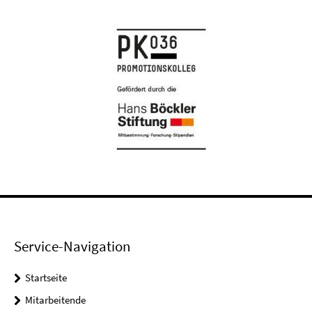
Service-Navigation
Startseite
Mitarbeitende