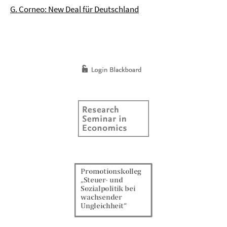
G. Corneo: New Deal für Deutschland