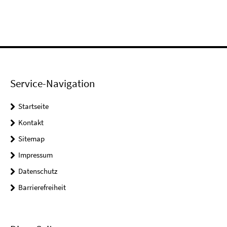
Service-Navigation
Startseite
Kontakt
Sitemap
Impressum
Datenschutz
Barrierefreiheit