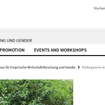
Startsei
UNG UND GENDER
PROMOTION
EVENTS AND WORKSHOPS
ssur für Empirische Wirtschaftsforschung und Gender
Bildergalerie-st