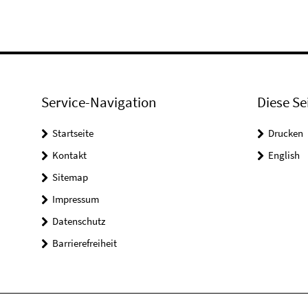
Service-Navigation
Diese Se
Startseite
Drucken
Kontakt
English
Sitemap
Impressum
Datenschutz
Barrierefreiheit