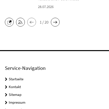
28.07.2026
1 / 20
Service-Navigation
Startseite
Kontakt
Sitemap
Impressum