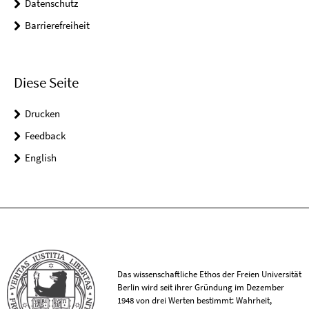
Datenschutz
Barrierefreiheit
Diese Seite
Drucken
Feedback
English
Das wissenschaftliche Ethos der Freien Universität
Berlin wird seit ihrer Gründung im Dezember
1948 von drei Werten bestimmt: Wahrheit,