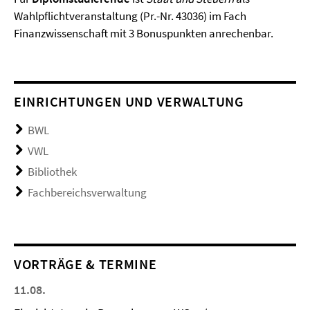
Wahlpflichtveranstaltung (Pr.-Nr. 43036) im Fach
Finanzwissenschaft mit 3 Bonuspunkten anrechenbar.
EINRICHTUNGEN UND VERWALTUNG
BWL
VWL
Bibliothek
Fachbereichsverwaltung
VORTRÄGE & TERMINE
11.08.