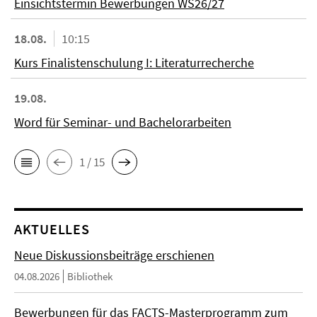
Einsichtstermin Bewerbungen WS26/27
18.08.
10:15
Kurs Finalistenschulung I: Literaturrecherche
19.08.
Word für Seminar- und Bachelorarbeiten
1 / 15
AKTUELLES
Neue Diskussionsbeiträge erschienen
04.08.2026
Bibliothek
Bewerbungen für das FACTS-Masterprogramm zum