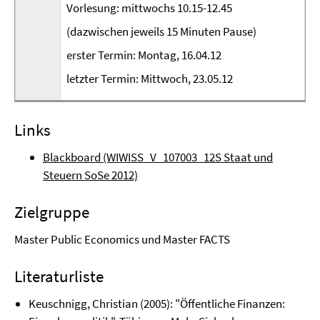
Vorlesung: mittwochs 10.15-12.45
(dazwischen jeweils 15 Minuten Pause)
erster Termin: Montag, 16.04.12
letzter Termin: Mittwoch, 23.05.12
Links
Blackboard (WIWISS_V_107003_12S Staat und
Steuern SoSe 2012)
Zielgruppe
Master Public Economics und Master FACTS
Literaturliste
Keuschnigg, Christian (2005): "Öffentliche Finanzen: