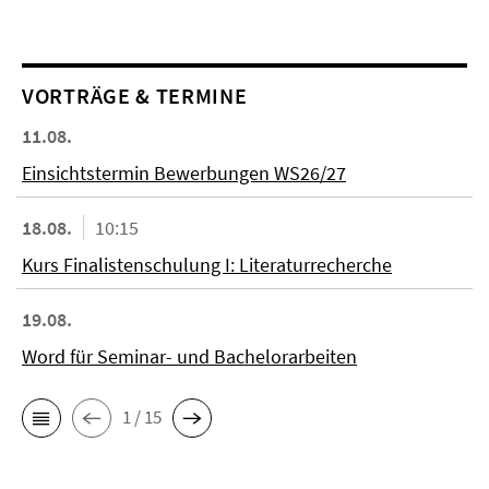
VORTRÄGE & TERMINE
11.08.
Einsichtstermin Bewerbungen WS26/27
18.08.
10:15
Kurs Finalistenschulung I: Literaturrecherche
19.08.
Word für Seminar- und Bachelorarbeiten
1 / 15