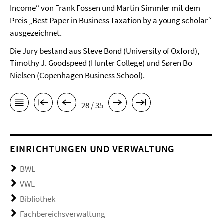
Income“ von Frank Fossen und Martin Simmler mit dem
Preis „Best Paper in Business Taxation by a young scholar“
ausgezeichnet.
Die Jury bestand aus Steve Bond (University of Oxford),
Timothy J. Goodspeed (Hunter College) und Søren Bo
Nielsen (Copenhagen Business School).
28 / 35
EINRICHTUNGEN UND VERWALTUNG
BWL
VWL
Bibliothek
Fachbereichsverwaltung