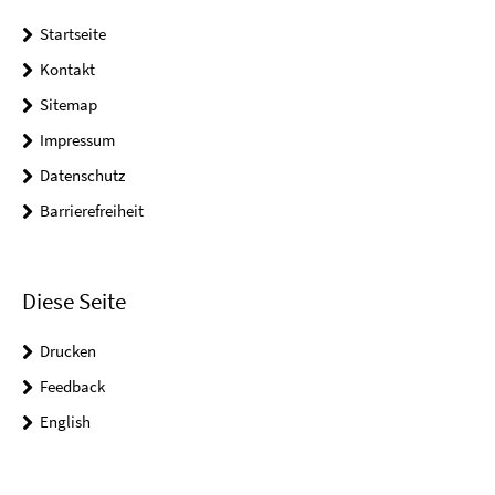
Startseite
Kontakt
Sitemap
Impressum
Datenschutz
Barrierefreiheit
Diese Seite
Drucken
Feedback
English