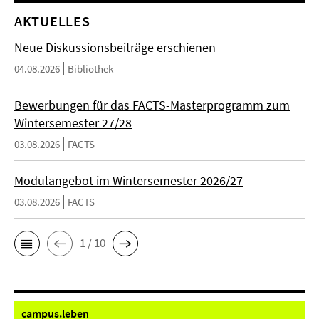
AKTUELLES
Neue Diskussionsbeiträge erschienen
04.08.2026
Bibliothek
Bewerbungen für das FACTS-Masterprogramm zum
Wintersemester 27/28
03.08.2026
FACTS
Modulangebot im Wintersemester 2026/27
03.08.2026
FACTS
1 / 10
campus.
leben