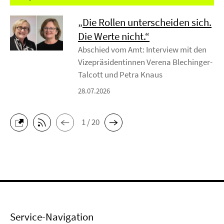
„Die Rollen unterscheiden sich.
Die Werte nicht.“
Abschied vom Amt: Interview mit den
Vizepräsidentinnen Verena Blechinger-
Talcott und Petra Knaus
28.07.2026
1 / 20
Service-Navigation