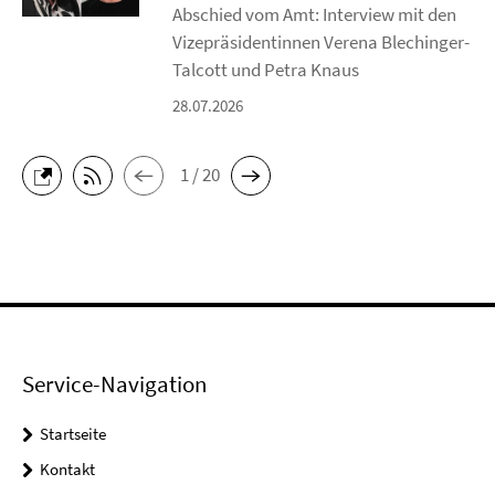
Abschied vom Amt: Interview mit den
Vizepräsidentinnen Verena Blechinger-
Talcott und Petra Knaus
28.07.2026
1 / 20
Service-Navigation
Startseite
Kontakt