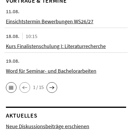
VORTRÄGE & TERMINE
11.08.
Einsichtstermin Bewerbungen WS26/27
18.08.
10:15
Kurs Finalistenschulung I: Literaturrecherche
19.08.
Word für Seminar- und Bachelorarbeiten
1 / 15
AKTUELLES
Neue Diskussionsbeiträge erschienen