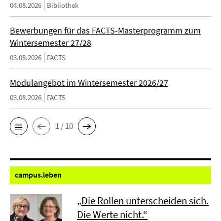
04.08.2026
Bibliothek
Bewerbungen für das FACTS-Masterprogramm zum
Wintersemester 27/28
03.08.2026
FACTS
Modulangebot im Wintersemester 2026/27
03.08.2026
FACTS
1 / 10
campus.
leben
„Die Rollen unterscheiden sich.
Die Werte nicht.“