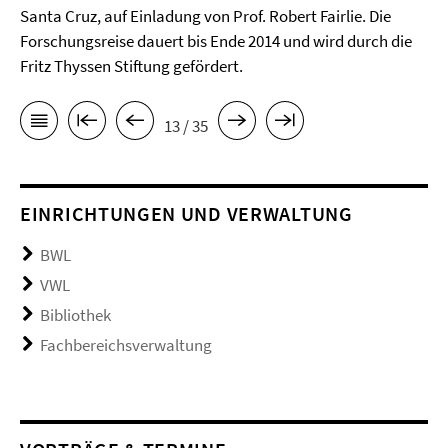
Santa Cruz, auf Einladung von Prof. Robert Fairlie. Die
Forschungsreise dauert bis Ende 2014 und wird durch die
Fritz Thyssen Stiftung gefördert.
13 / 35
EINRICHTUNGEN UND VERWALTUNG
BWL
VWL
Bibliothek
Fachbereichsverwaltung