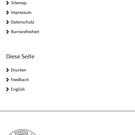
Sitemap
Impressum
Datenschutz
Barrierefreiheit
Diese Seite
Drucken
Feedback
English