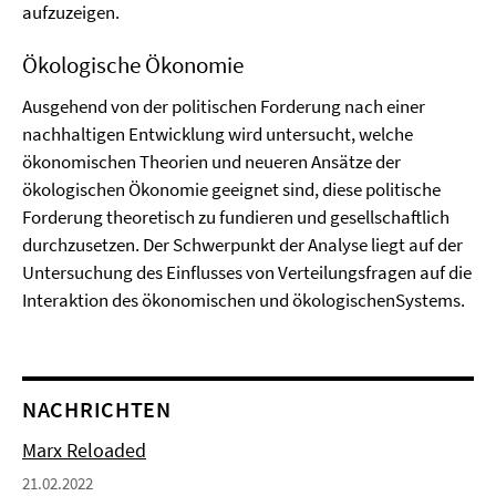
aufzuzeigen.
Ökologische Ökonomie
Ausgehend von der politischen Forderung nach einer
nachhaltigen Entwicklung wird untersucht, welche
ökonomischen Theorien und neueren Ansätze der
ökologischen Ökonomie geeignet sind, diese politische
Forderung theoretisch zu fundieren und gesellschaftlich
durchzusetzen. Der Schwerpunkt der Analyse liegt auf der
Untersuchung des Einflusses von Verteilungsfragen auf die
Interaktion des ökonomischen und ökologischenSystems.
NACHRICHTEN
Marx Reloaded
21.02.2022