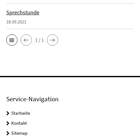
Sprechstunde
18.09.2021
1 / 1
Service-Navigation
Startseite
Kontakt
Sitemap