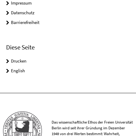
Impressum
Datenschutz
Barrierefreiheit
Diese Seite
Drucken
English
Das wissenschaftliche Ethos der Freien Universität
Berlin wird seit ihrer Gründung im Dezember
1948 von drei Werten bestimmt: Wahrheit,