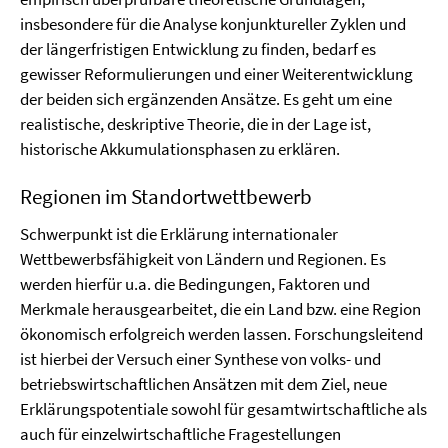
insbesondere für die Analyse konjunktureller Zyklen und
der längerfristigen Entwicklung zu finden, bedarf es
gewisser Reformulierungen und einer Weiterentwicklung
der beiden sich ergänzenden Ansätze. Es geht um eine
realistische, deskriptive Theorie, die in der Lage ist,
historische Akkumulationsphasen zu erklären.
Regionen im Standortwettbewerb
Schwerpunkt ist die Erklärung internationaler
Wettbewerbsfähigkeit von Ländern und Regionen. Es
werden hierfür u.a. die Bedingungen, Faktoren und
Merkmale herausgearbeitet, die ein Land bzw. eine Region
ökonomisch erfolgreich werden lassen. Forschungsleitend
ist hierbei der Versuch einer Synthese von volks- und
betriebswirtschaftlichen Ansätzen mit dem Ziel, neue
Erklärungspotentiale sowohl für gesamtwirtschaftliche als
auch für einzelwirtschaftliche Fragestellungen