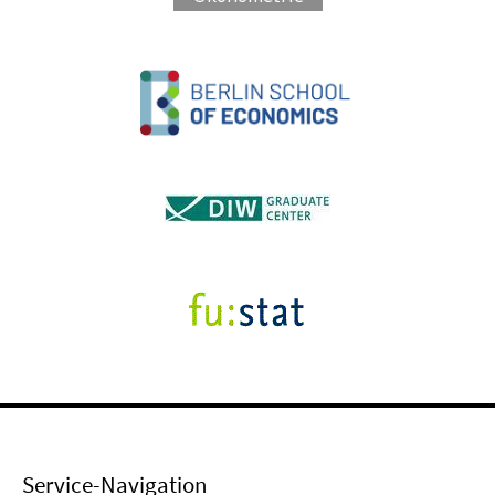
Service-Navigation