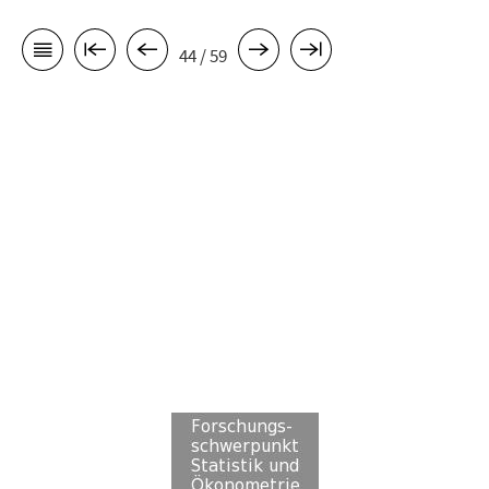
44 / 59