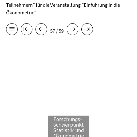
Teilnehmern" für die Veranstaltung "Einführung in die
Ökonometrie".
57 / 59