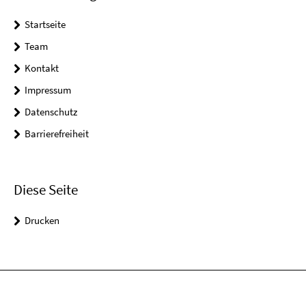
Startseite
Team
Kontakt
Impressum
Datenschutz
Barrierefreiheit
Diese Seite
Drucken