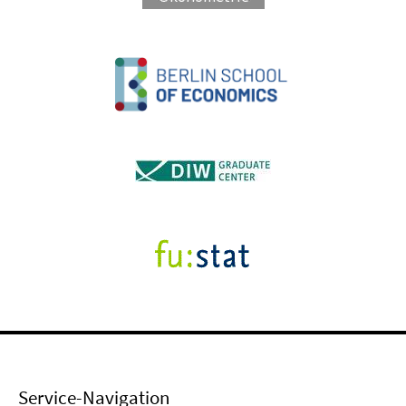
Service-Navigation