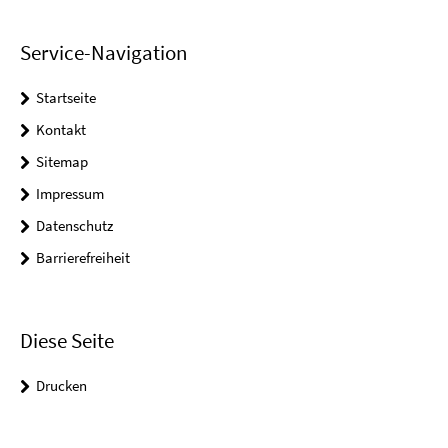
Service-Navigation
Startseite
Kontakt
Sitemap
Impressum
Datenschutz
Barrierefreiheit
Diese Seite
Drucken