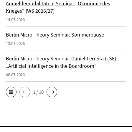
Anmeldemodalitäten: Seminar „Ökonomie des
Krieges" (WS 2026/27)
14.07.2026
Berlin Micro Theory Seminar: Sommerpause
13.07.2026
Berlin Micro Theory Seminar: Daniel Ferreira (LSE) -
„Artificial Intelligence in the Boardroom"
06.07.2026
1 / 10