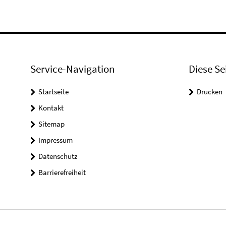
Service-Navigation
Diese Se
Startseite
Drucken
Kontakt
Sitemap
Impressum
Datenschutz
Barrierefreiheit