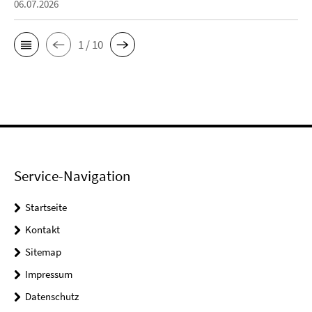
06.07.2026
1 / 10
Service-Navigation
Startseite
Kontakt
Sitemap
Impressum
Datenschutz