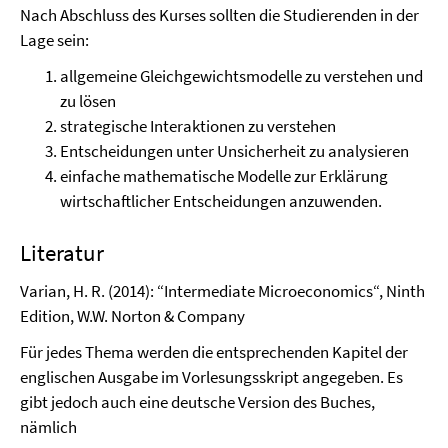
Nach Abschluss des Kurses sollten die Studierenden in der
Lage sein:
allgemeine Gleichgewichtsmodelle zu verstehen und
zu lösen
strategische Interaktionen zu verstehen
Entscheidungen unter Unsicherheit zu analysieren
einfache mathematische Modelle zur Erklärung
wirtschaftlicher Entscheidungen anzuwenden.
Literatur
Varian, H. R. (2014): “Intermediate Microeconomics“, Ninth
Edition, W.W. Norton & Company
Für jedes Thema werden die entsprechenden Kapitel der
englischen Ausgabe im Vorlesungsskript angegeben. Es
gibt jedoch auch eine deutsche Version des Buches,
nämlich