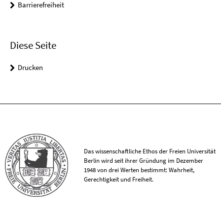
Barrierefreiheit
Diese Seite
Drucken
Das wissenschaftliche Ethos der Freien Universität
Berlin wird seit ihrer Gründung im Dezember
1948 von drei Werten bestimmt: Wahrheit,
Gerechtigkeit und Freiheit.