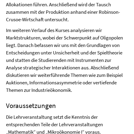
Allokationen führen. Anschließend wird der Tausch
zusammen mit der Produktion anhand einer Robinson-
Crusoe-Wirtschaft untersucht.
Im weiteren Verlauf des Kurses analysieren wir
Marktstrukturen, wobei der Schwerpunkt auf Oligopolen
liegt. Danach befassen wir uns mit den Grundlagen von
Entscheidungen unter Unsicherheit und der Spieltheorie
und statten die Studierenden mit Instrumenten zur
Analyse strategischer Interaktionen aus. Abschließend
diskutieren wir weiterführende Themen wie zum Beispiel
Auktionen, Informationsasymmetrie oder vertiefende
Themen zur Industrieökonomik.
Voraussetzungen
Die Lehrveranstaltung setzt die Kenntnis der
entsprechenden Teile der Lehrveranstaltungen
„Mathematik“ und „
Mikroökonomie I
“
voraus.