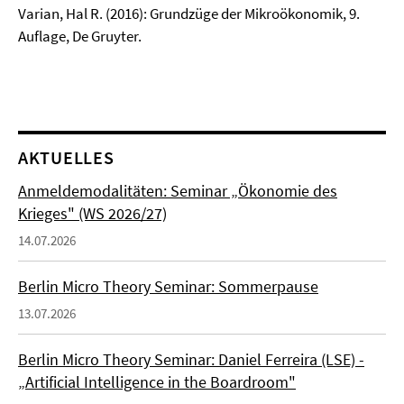
Varian, Hal R. (2016): Grundzüge der Mikroökonomik, 9.
Auflage, De Gruyter.
AKTUELLES
Anmeldemodalitäten: Seminar „Ökonomie des
Krieges" (WS 2026/27)
14.07.2026
Berlin Micro Theory Seminar: Sommerpause
13.07.2026
Berlin Micro Theory Seminar: Daniel Ferreira (LSE) -
„Artificial Intelligence in the Boardroom"