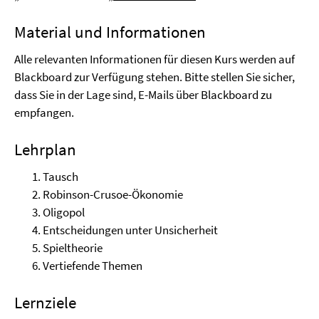
Material und Informationen
Alle relevanten Informationen für diesen Kurs werden auf
Blackboard zur Verfügung stehen. Bitte stellen Sie sicher,
dass Sie in der Lage sind, E-Mails über Blackboard zu
empfangen.
Lehrplan
Tausch
Robinson-Crusoe-Ökonomie
Oligopol
Entscheidungen unter Unsicherheit
Spieltheorie
Vertiefende Themen
Lernziele