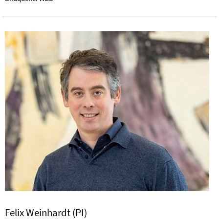
Felix Weinhardt (PI)