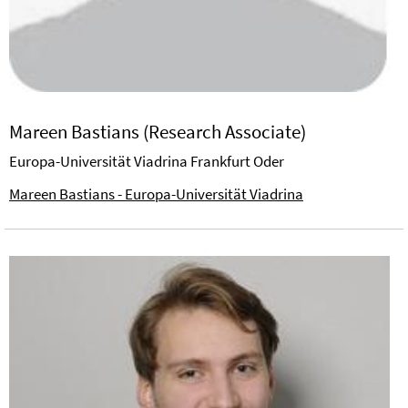
Mareen Bastians (Research Associate)
Europa-Universität Viadrina Frankfurt Oder
Mareen Bastians - Europa-Universität Viadrina