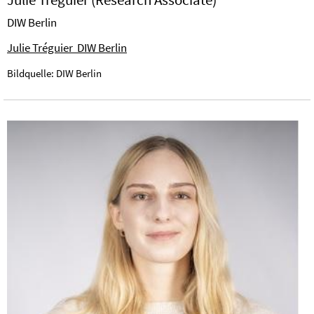
DIW Berlin
Julie Tréguier DIW Berlin
Bildquelle: DIW Berlin