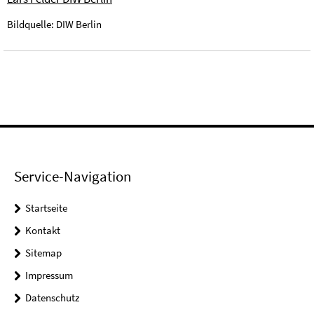
Bildquelle: DIW Berlin
Service-Navigation
Startseite
Kontakt
Sitemap
Impressum
Datenschutz