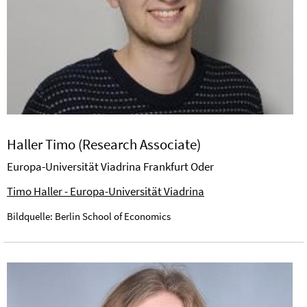
Haller Timo (Research Associate)
Europa-Universität Viadrina Frankfurt Oder
Timo Haller - Europa-Universität Viadrina
Bildquelle: Berlin School of Economics