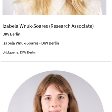
Izabela Wnuk-Soares (Research Associate)
DIW Berlin
Izabela Wnuk-Soares - DIW Berlin
Bildquelle: DIW Berlin