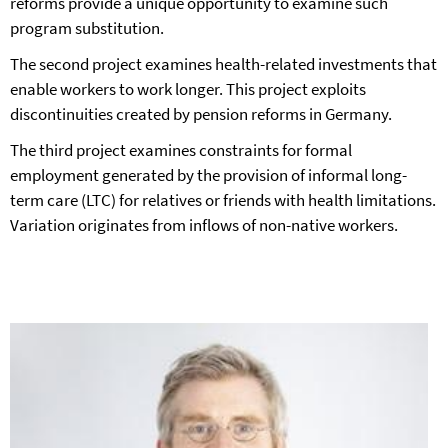
reforms provide a unique opportunity to examine such
program substitution.
The second project examines health-related investments that
enable workers to work longer. This project exploits
discontinuities created by pension reforms in Germany.
The third project examines constraints for formal
employment generated by the provision of informal long-
term care (LTC) for relatives or friends with health limitations.
Variation originates from inflows of non-native workers.