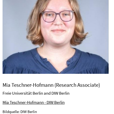
Mia Teschner-Hofmann (Research Associate)
Freie Universität Berlin and DIW Berlin
Mia Teschner-Hofmann - DIW Berlin
Bildquelle: DIW Berlin