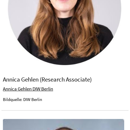
Annica Gehlen (Research Associate)
Annica Gehlen DIW Berlin
Bildquelle: DIW Berlin