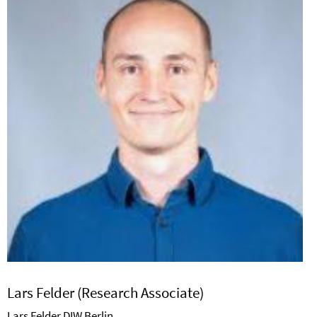
Lars Felder (Research Associate)
Lars Felder DIW Berlin