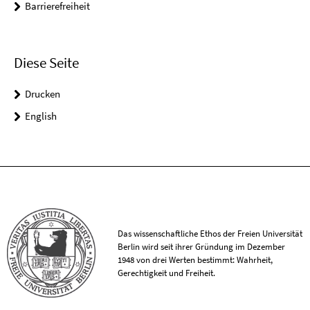
Barrierefreiheit
Diese Seite
Drucken
English
Das wissenschaftliche Ethos der Freien Universität
Berlin wird seit ihrer Gründung im Dezember
1948 von drei Werten bestimmt: Wahrheit,
Gerechtigkeit und Freiheit.