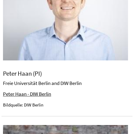
Peter Haan (PI)
Freie Universität Berlin and DIW Berlin
Peter Haan - DIW Berlin
Bildquelle: DIW Berlin