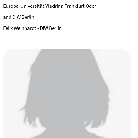
Europa-Universität Viadrina Frankfurt Oder
and DIW Berlin
Felix Weinhardt - DIW Berlin